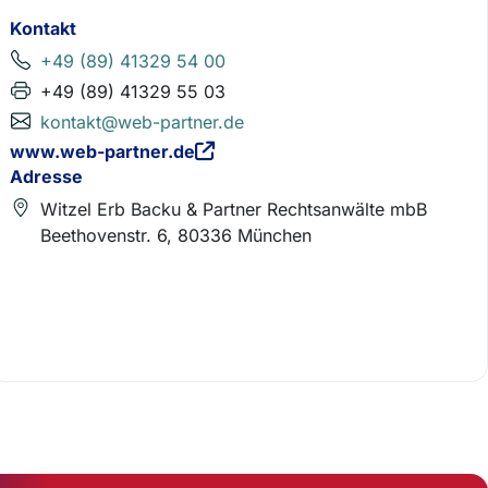
Kontakt
+49 (89) 41329 54 00
+49 (89) 41329 55 03
kontakt@web-partner.de
www.web-partner.de
Adresse
Witzel Erb Backu & Partner Rechtsanwälte mbB
Beethovenstr. 6, 80336 München