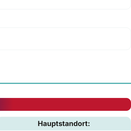
Hauptstandort: