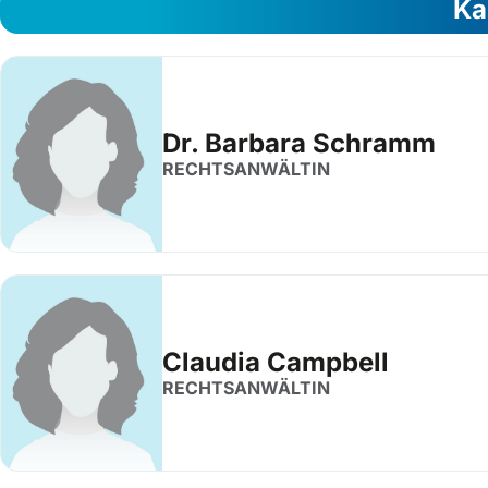
Ka
Dr. Barbara Schramm
RECHTSANWÄLTIN
Claudia Campbell
RECHTSANWÄLTIN