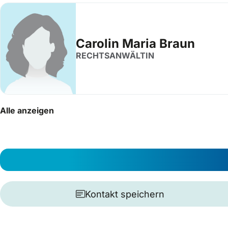
Carolin Maria Braun
RECHTSANWÄLTIN
Alle anzeigen
Kontakt speichern