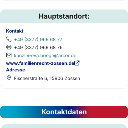
Hauptstandort:
Kontakt
+49 (3377) 969 68 77
+49 (3377) 969 68 76
kanzlei-eva.boege@arcor.de
www.familienrecht-zossen.de
Adresse
Fischerstraße 6, 15806 Zossen
Kontaktdaten