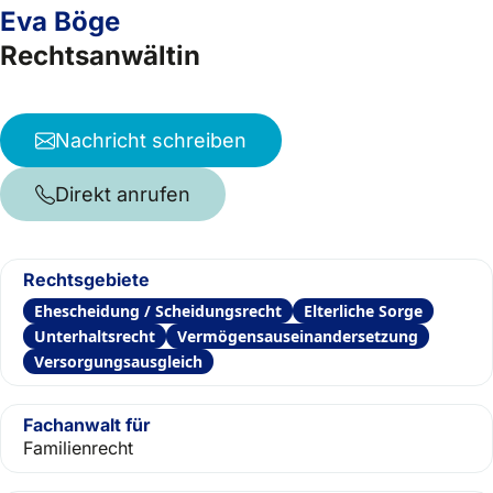
Eva Böge
Rechtsanwältin
Nachricht schreiben
Direkt anrufen
Rechtsgebiete
Ehescheidung / Scheidungsrecht
Elterliche Sorge
Unterhaltsrecht
Vermögensauseinandersetzung
Versorgungsausgleich
Fachanwalt für
Familienrecht