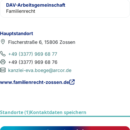
DAV-Arbeitsgemeinschaft
Familienrecht
Hauptstandort
Fischerstraße 6, 15806 Zossen
+49 (3377) 969 68 77
+49 (3377) 969 68 76
kanzlei-eva.boege@arcor.de
www.familienrecht-zossen.de
Standorte (1)
Kontaktdaten speichern