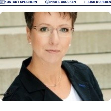
KONTAKT SPEICHERN
PROFIL DRUCKEN
LINK KOPIEREN