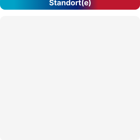
Standort(e)