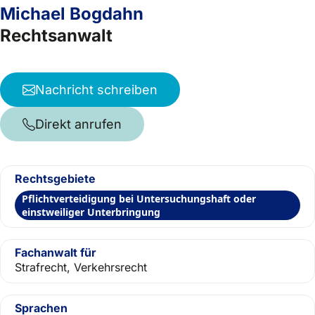
Michael Bogdahn
Rechtsanwalt
Nachricht schreiben
Direkt anrufen
Rechtsgebiete
Pflichtverteidigung bei Untersuchungshaft oder
einstweiliger Unterbringung
Fachanwalt für
Strafrecht, Verkehrsrecht
Sprachen