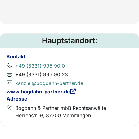
Hauptstandort:
Kontakt
+49 (8331) 995 90 0
+49 (8331) 995 90 23
kanzlei@bogdahn-partner.de
www.bogdahn-partner.de
Adresse
Bogdahn & Partner mbB Rechtsanwälte
Herrenstr. 9, 87700 Memmingen