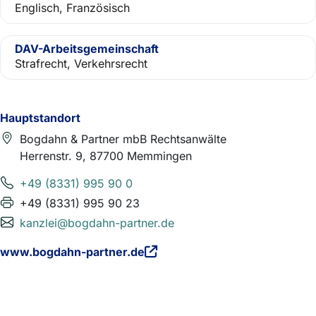
Englisch, Französisch
DAV-Arbeitsgemeinschaft
Strafrecht, Verkehrsrecht
Hauptstandort
Bogdahn & Partner mbB Rechtsanwälte
Herrenstr. 9, 87700 Memmingen
+49 (8331) 995 90 0
+49 (8331) 995 90 23
kanzlei@bogdahn-partner.de
www.bogdahn-partner.de