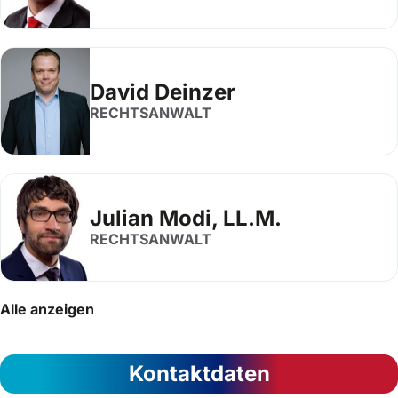
David Deinzer
RECHTSANWALT
Julian Modi, LL.M.
RECHTSANWALT
Alle anzeigen
Kontaktdaten