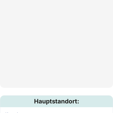
Hauptstandort: