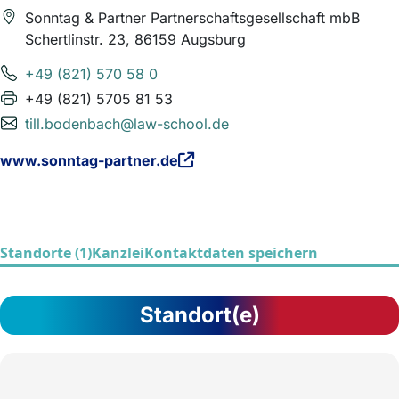
Sonntag & Partner Partnerschaftsgesellschaft mbB
Schertlinstr. 23, 86159 Augsburg
+49 (821) 570 58 0
+49 (821) 5705 81 53
till.bodenbach@law-school.de
www.sonntag-partner.de
Standorte (1)
Kanzlei
Kontaktdaten speichern
Standort(e)