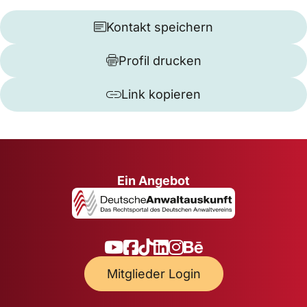
Kontakt speichern
Profil drucken
Link kopieren
Ein Angebot
Mitglieder Login