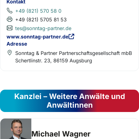
Kontakt
+49 (821) 570 58 0
+49 (821) 5705 81 53
tes@sonntag-partner.de
www.sonntag-partner.de
Adresse
Sonntag & Partner Partnerschaftsgesellschaft mbB
Schertlinstr. 23, 86159 Augsburg
Kanzlei – Weitere Anwälte und
Anwältinnen
Michael Wagner