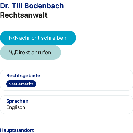
Dr. Till Bodenbach
Rechtsanwalt
Nachricht schreiben
Direkt anrufen
Rechtsgebiete
Steuerrecht
Sprachen
Englisch
Hauptstandort