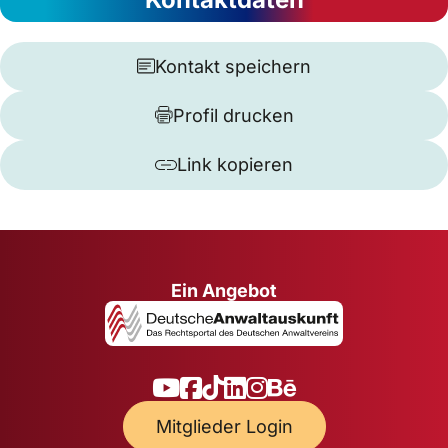
Kontakt speichern
Profil drucken
Link kopieren
Ein Angebot
Mitglieder Login