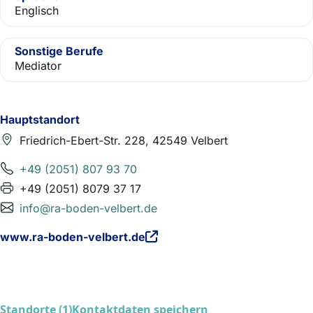
Englisch
Sonstige Berufe
Mediator
Hauptstandort
Friedrich-Ebert-Str. 228, 42549 Velbert
+49 (2051) 807 93 70
+49 (2051) 8079 37 17
info@ra-boden-velbert.de
www.ra-boden-velbert.de
Standorte (1)
Kontaktdaten speichern