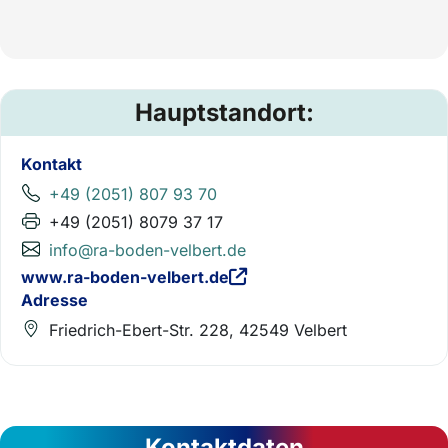
Hauptstandort:
Kontakt
+49 (2051) 807 93 70
+49 (2051) 8079 37 17
info@ra-boden-velbert.de
www.ra-boden-velbert.de
Adresse
Friedrich-Ebert-Str. 228, 42549 Velbert
Kontaktdaten