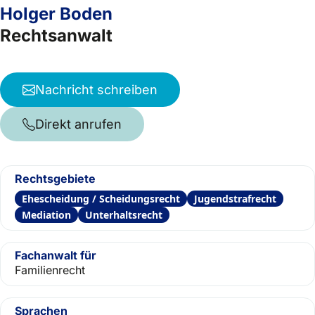
Holger Boden
Rechtsanwalt
Nachricht schreiben
Direkt anrufen
Rechtsgebiete
Ehescheidung / Scheidungsrecht
Jugendstrafrecht
Mediation
Unterhaltsrecht
Fachanwalt für
Familienrecht
Sprachen