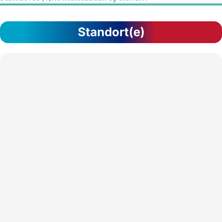
Standort(e)