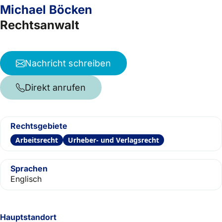
Michael Böcken
Rechtsanwalt
Nachricht schreiben
Direkt anrufen
Rechtsgebiete
Arbeitsrecht
Urheber- und Verlagsrecht
Sprachen
Englisch
Hauptstandort