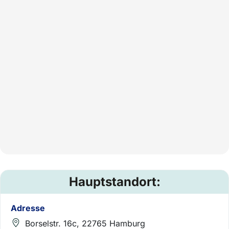
Hauptstandort:
Adresse
Borselstr. 16c, 22765 Hamburg