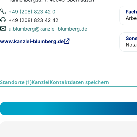
+49 (208) 823 42 0
Fach
Arbe
+49 (208) 823 42 42
u.blumberg@kanzlei-blumberg.de
Sons
www.kanzlei-blumberg.de
Nota
Standorte (1)
Kanzlei
Kontaktdaten speichern