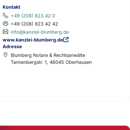
Kontakt
+49 (208) 823 42 0
+49 (208) 823 42 42
info@kanzlei-blumberg.de
www.kanzlei-blumberg.de
Adresse
Blumberg Notare & Rechtsanwälte
Tannenbergstr. 1, 46045 Oberhausen