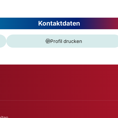
Kontaktdaten
Profil drucken
lten