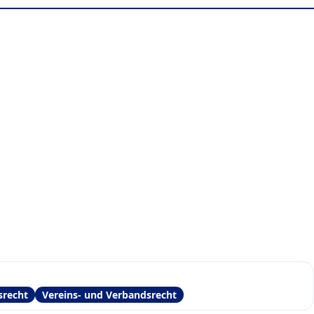
srecht
Vereins- und Verbandsrecht