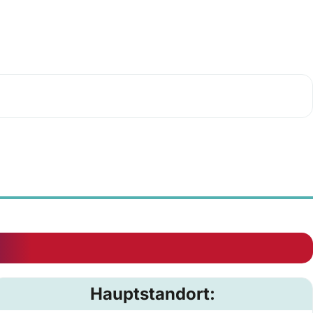
Hauptstandort: