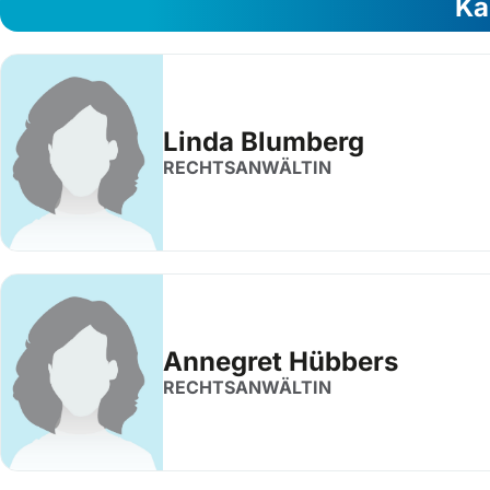
Ka
Linda Blumberg
RECHTSANWÄLTIN
Annegret Hübbers
RECHTSANWÄLTIN