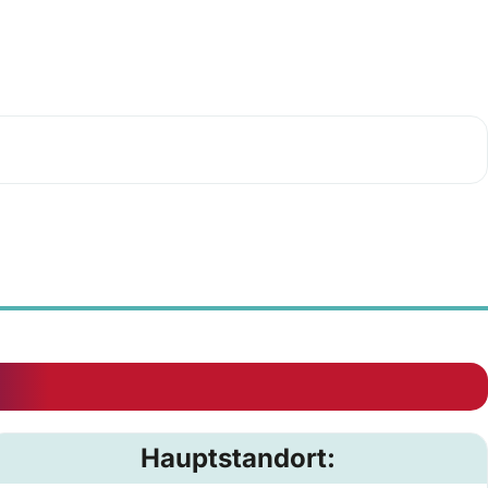
Hauptstandort: