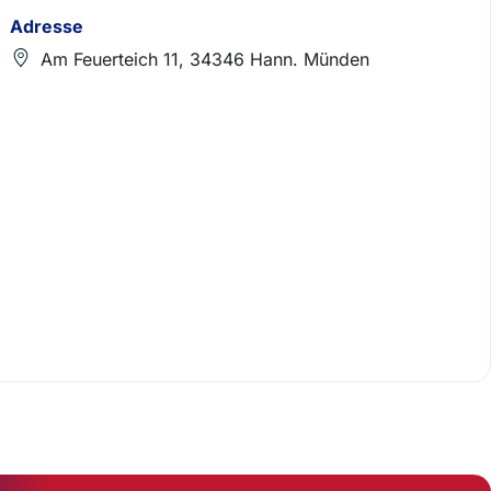
Adresse
Am Feuerteich 11, 34346 Hann. Münden