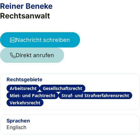
Reiner Beneke
Rechtsanwalt
Nachricht schreiben
Direkt anrufen
Rechtsgebiete
Arbeitsrecht
Gesellschaftsrecht
Miet- und Pachtrecht
Straf- und Strafverfahrensrecht
Verkehrsrecht
Sprachen
Englisch