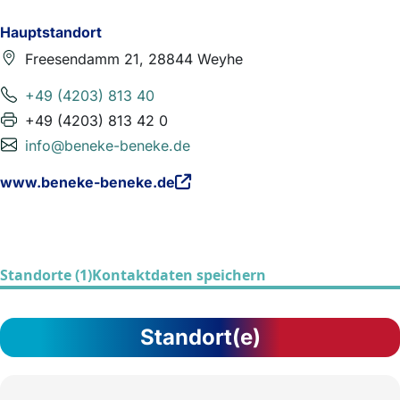
Hauptstandort
Freesendamm 21, 28844 Weyhe
+49 (4203) 813 40
+49 (4203) 813 42 0
info@beneke-beneke.de
www.beneke-beneke.de
Standorte (1)
Kontaktdaten speichern
Standort(e)