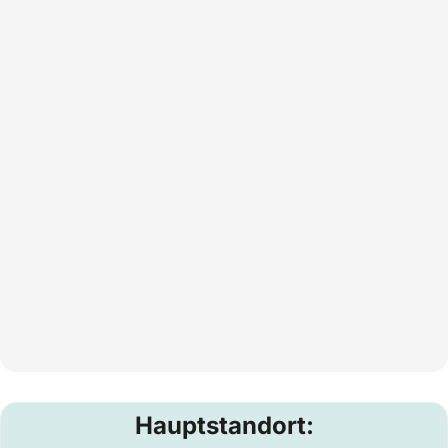
Hauptstandort: