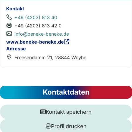
Kontakt
+49 (4203) 813 40
+49 (4203) 813 42 0
info@beneke-beneke.de
www.beneke-beneke.de
Adresse
Freesendamm 21, 28844 Weyhe
Kontaktdaten
Kontakt speichern
Profil drucken