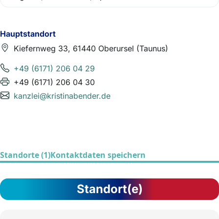
Hauptstandort
Kiefernweg 33, 61440 Oberursel (Taunus)
+49 (6171) 206 04 29
+49 (6171) 206 04 30
kanzlei@kristinabender.de
Standorte (1)
Kontaktdaten speichern
Standort(e)