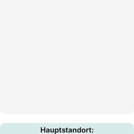
Hauptstandort: