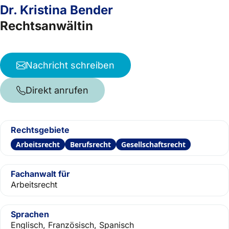
Dr. Kristina Bender
Rechtsanwältin
Nachricht schreiben
Direkt anrufen
Rechtsgebiete
Arbeitsrecht
Berufsrecht
Gesellschaftsrecht
Fachanwalt für
Arbeitsrecht
Sprachen
Englisch, Französisch, Spanisch