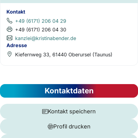
Kontakt
+49 (6171) 206 04 29
+49 (6171) 206 04 30
kanzlei@kristinabender.de
Adresse
Kiefernweg 33, 61440 Oberursel (Taunus)
Kontaktdaten
Kontakt speichern
Profil drucken