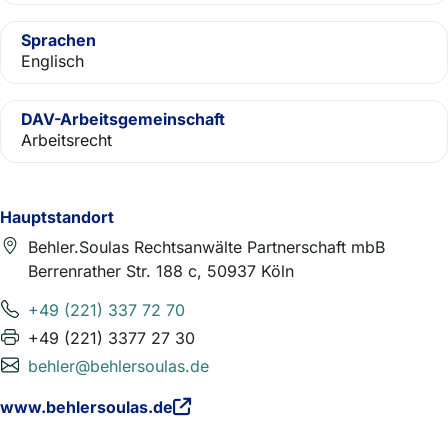
Sprachen
Englisch
DAV-Arbeitsgemeinschaft
Arbeitsrecht
Hauptstandort
Behler.Soulas Rechtsanwälte Partnerschaft mbB
Berrenrather Str. 188 c, 50937 Köln
+49 (221) 337 72 70
+49 (221) 3377 27 30
behler@behlersoulas.de
www.behlersoulas.de