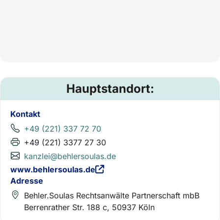
Hauptstandort:
Kontakt
+49 (221) 337 72 70
+49 (221) 3377 27 30
kanzlei@behlersoulas.de
www.behlersoulas.de
Adresse
Behler.Soulas Rechtsanwälte Partnerschaft mbB
Berrenrather Str. 188 c, 50937 Köln