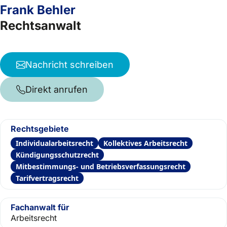
Frank Behler
Rechtsanwalt
Nachricht schreiben
Direkt anrufen
Rechtsgebiete
Individualarbeitsrecht
Kollektives Arbeitsrecht
Kündigungsschutzrecht
Mitbestimmungs- und Betriebsverfassungsrecht
Tarifvertragsrecht
Fachanwalt für
Arbeitsrecht