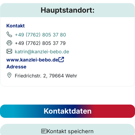
Hauptstandort:
Kontakt
+49 (7762) 805 37 80
+49 (7762) 805 37 79
katrin@kanzlei-bebo.de
www.kanzlei-bebo.de
Adresse
Friedrichstr. 2, 79664 Wehr
Kontaktdaten
Kontakt speichern