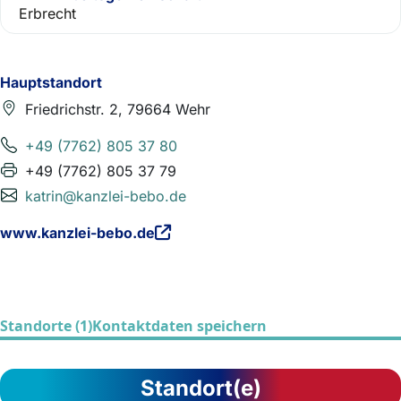
Erbrecht
Hauptstandort
Friedrichstr. 2, 79664 Wehr
+49 (7762) 805 37 80
+49 (7762) 805 37 79
katrin@kanzlei-bebo.de
www.kanzlei-bebo.de
Standorte (1)
Kontaktdaten speichern
Standort(e)