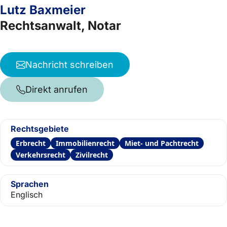
Lutz Baxmeier
Rechtsanwalt, Notar
Nachricht schreiben
Direkt anrufen
Rechtsgebiete
Erbrecht
Immobilienrecht
Miet- und Pachtrecht
Verkehrsrecht
Zivilrecht
Sprachen
Englisch