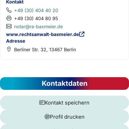
Kontakt
+49 (30) 404 40 20
+49 (30) 404 80 95
notar@ra-baxmeier.de
www.rechtsanwalt-baxmeier.de
Adresse
Berliner Str. 32, 13467 Berlin
Kontaktdaten
Kontakt speichern
Profil drucken