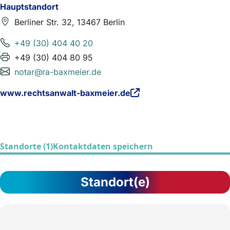
Hauptstandort
Berliner Str. 32, 13467 Berlin
+49 (30) 404 40 20
+49 (30) 404 80 95
notar@ra-baxmeier.de
www.rechtsanwalt-baxmeier.de
Standorte (1)
Kontaktdaten speichern
Standort(e)