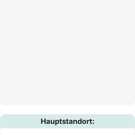
Hauptstandort: