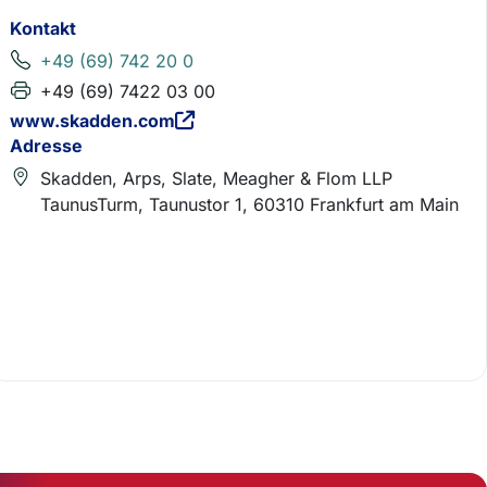
Kontakt
+49 (69) 742 20 0
+49 (69) 7422 03 00
www.skadden.com
Adresse
Skadden, Arps, Slate, Meagher & Flom LLP
TaunusTurm, Taunustor 1, 60310 Frankfurt am Main