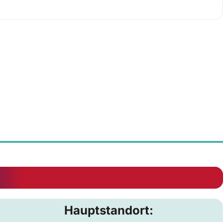
Hauptstandort: