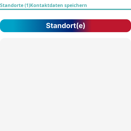
Standorte (1)
Kontaktdaten speichern
Standort(e)