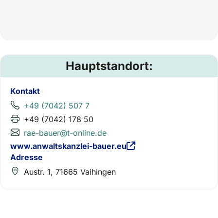
Hauptstandort:
Kontakt
+49 (7042) 507 7
+49 (7042) 178 50
rae-bauer@t-online.de
www.anwaltskanzlei-bauer.eu
Adresse
Austr. 1, 71665 Vaihingen