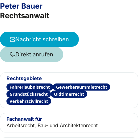
Peter Bauer
Rechtsanwalt
Nachricht schreiben
Direkt anrufen
Rechtsgebiete
Fahrerlaubnisrecht
Gewerberaummietrecht
Grundstücksrecht
Oldtimerrecht
Verkehrszivilrecht
Fachanwalt für
Arbeitsrecht, Bau- und Architektenrecht