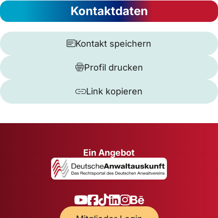
Kontaktdaten
Kontakt speichern
Profil drucken
Link kopieren
Ein Angebot