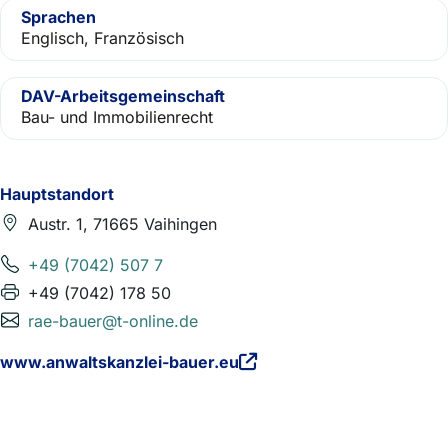
Sprachen
Englisch, Französisch
DAV-Arbeitsgemeinschaft
Bau- und Immobilienrecht
Hauptstandort
Austr. 1, 71665 Vaihingen
+49 (7042) 507 7
+49 (7042) 178 50
rae-bauer@t-online.de
www.anwaltskanzlei-bauer.eu