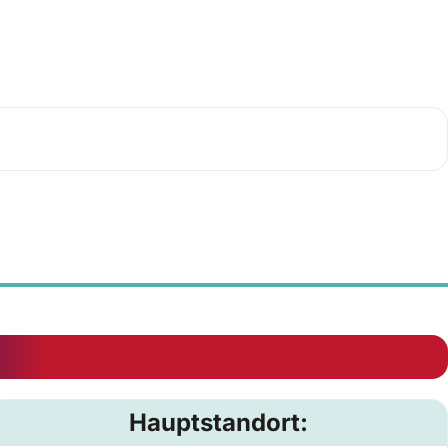
Hauptstandort: