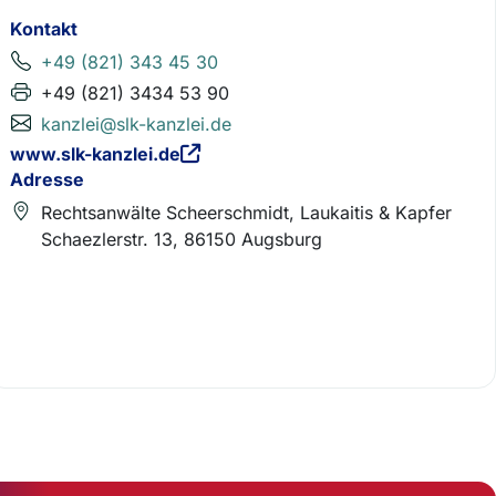
Kontakt
+49 (821) 343 45 30
+49 (821) 3434 53 90
kanzlei@slk-kanzlei.de
www.slk-kanzlei.de
Adresse
Rechtsanwälte Scheerschmidt, Laukaitis & Kapfer
Schaezlerstr. 13, 86150 Augsburg