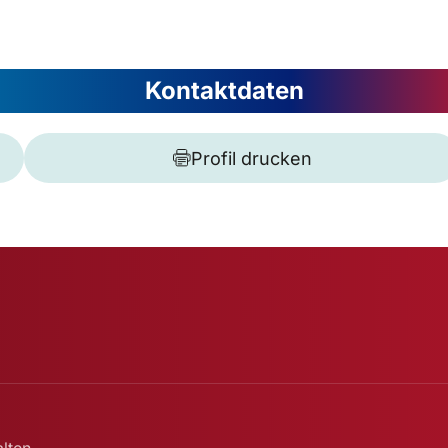
Kontaktdaten
Profil drucken
lten