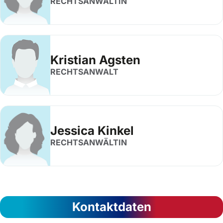
RECHTSANWÄLTIN
Kristian Agsten
RECHTSANWALT
Jessica Kinkel
RECHTSANWÄLTIN
Kontaktdaten