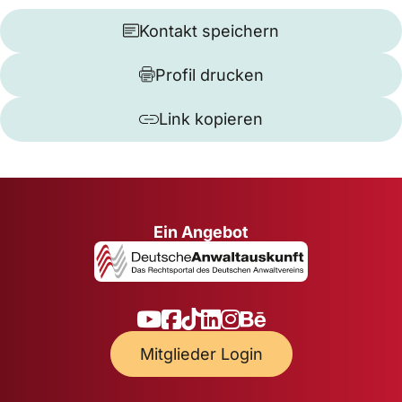
Kontakt speichern
Profil drucken
Link kopieren
Ein Angebot
Mitglieder Login