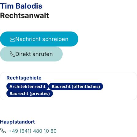
Tim Balodis
Rechtsanwalt
Nachricht schreiben
Direkt anrufen
Rechtsgebiete
Architektenrecht
Baurecht (öffentliches)
Baurecht (privates)
Hauptstandort
+49 (641) 480 10 80