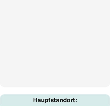
Hauptstandort: