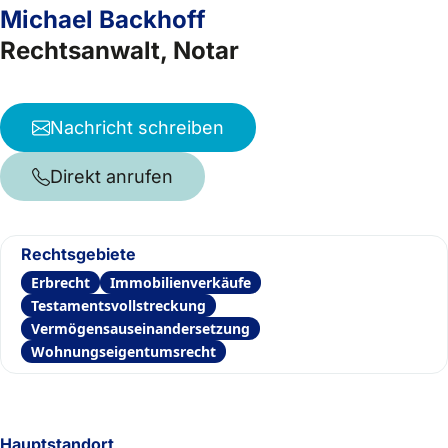
Michael Backhoff
Rechtsanwalt, Notar
Nachricht schreiben
Direkt anrufen
Rechtsgebiete
Erbrecht
Immobilienverkäufe
Testamentsvollstreckung
Vermögensauseinandersetzung
Wohnungseigentumsrecht
Hauptstandort