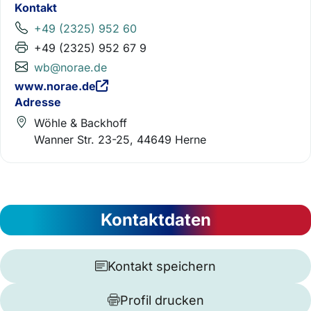
Kontakt
+49 (2325) 952 60
+49 (2325) 952 67 9
wb@norae.de
www.norae.de
Adresse
Wöhle & Backhoff
Wanner Str. 23-25, 44649 Herne
Kontaktdaten
Kontakt speichern
Profil drucken