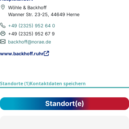
Wöhle & Backhoff
Wanner Str. 23-25, 44649 Herne
+49 (2325) 952 64 0
+49 (2325) 952 67 9
backhoff@norae.de
www.backhoff.ruhr
Standorte (1)
Kontaktdaten speichern
Standort(e)