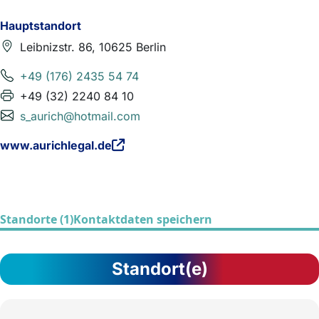
Hauptstandort
Leibnizstr. 86, 10625 Berlin
+49 (176) 2435 54 74
+49 (32) 2240 84 10
s_aurich@hotmail.com
www.aurichlegal.de
Standorte (1)
Kontaktdaten speichern
Standort(e)