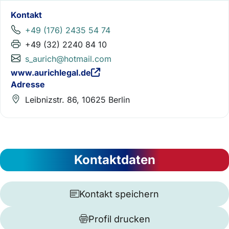
Kontakt
+49 (176) 2435 54 74
+49 (32) 2240 84 10
s_aurich@hotmail.com
www.aurichlegal.de
Adresse
Leibnizstr. 86, 10625 Berlin
Kontaktdaten
Kontakt speichern
Profil drucken