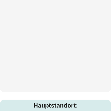
Hauptstandort: