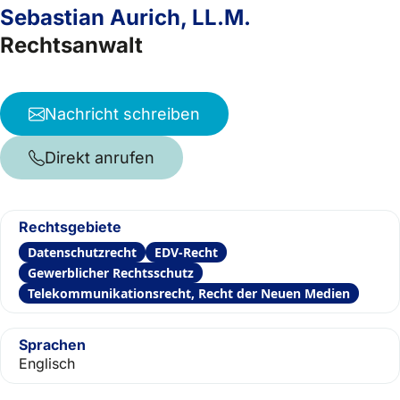
Sebastian Aurich, LL.M.
Rechtsanwalt
Nachricht schreiben
Direkt anrufen
Rechtsgebiete
Datenschutzrecht
EDV-Recht
Gewerblicher Rechtsschutz
Telekommunikationsrecht, Recht der Neuen Medien
Sprachen
Englisch