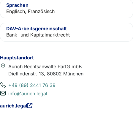
Sprachen
Englisch, Französisch
DAV-Arbeitsgemeinschaft
Bank- und Kapitalmarktrecht
Hauptstandort
Aurich Rechtsanwälte PartG mbB
Dietlindenstr. 13, 80802 München
+49 (89) 2441 76 39
info@aurich.legal
aurich.legal