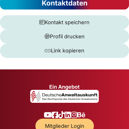
Kontaktdaten
Kontakt speichern
Profil drucken
Link kopieren
Ein Angebot
Mitglieder Login