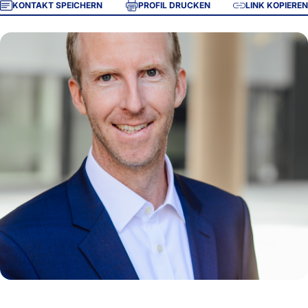
KONTAKT SPEICHERN
PROFIL DRUCKEN
LINK KOPIEREN