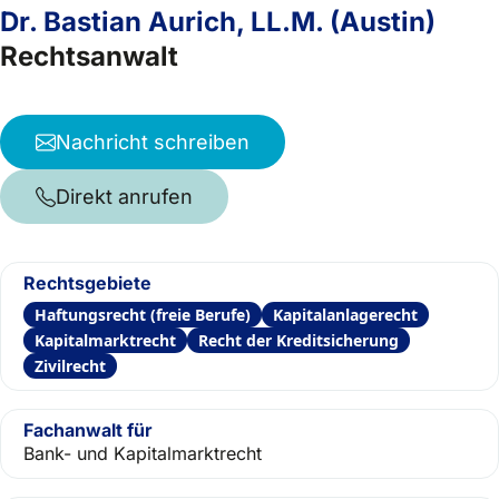
Dr. Bastian Aurich, LL.M. (Austin)
Rechtsanwalt
Nachricht schreiben
Direkt anrufen
Rechtsgebiete
Haftungsrecht (freie Berufe)
Kapitalanlagerecht
Kapitalmarktrecht
Recht der Kreditsicherung
Zivilrecht
Fachanwalt für
Bank- und Kapitalmarktrecht