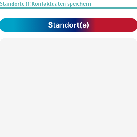
Standorte (1)
Kontaktdaten speichern
Standort(e)