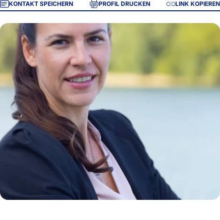
KONTAKT SPEICHERN
PROFIL DRUCKEN
LINK KOPIEREN