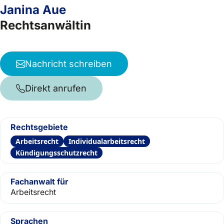
Janina Aue
Rechtsanwältin
Nachricht schreiben
Direkt anrufen
Rechtsgebiete
Arbeitsrecht
Individualarbeitsrecht
Kündigungsschutzrecht
Fachanwalt für
Arbeitsrecht
Sprachen