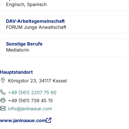
Englisch, Spanisch
DAV-Arbeitsgemeinschaft
FORUM Junge Anwaltschaft
Sonstige Berufe
Mediatorin
Hauptstandort
Königstor 23, 34117 Kassel
+49 (561) 2207 75 60
+49 (561) 739 45 15
info@janinaaue.com
www.janinaaue.com