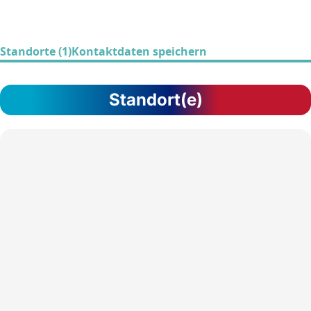
Standorte (1)
Kontaktdaten speichern
Standort(e)