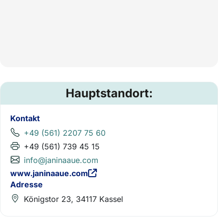
Hauptstandort:
Kontakt
+49 (561) 2207 75 60
+49 (561) 739 45 15
info@janinaaue.com
www.janinaaue.com
Adresse
Königstor 23, 34117 Kassel