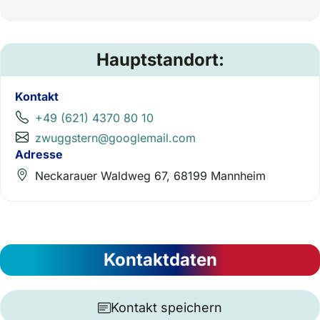
Hauptstandort:
Kontakt
+49 (621) 4370 80 10
zwuggstern@googlemail.com
Adresse
Neckarauer Waldweg 67, 68199 Mannheim
Kontaktdaten
Kontakt speichern