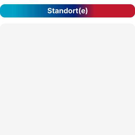
Standort(e)