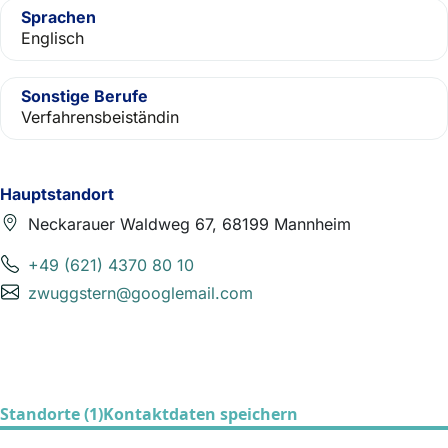
Sprachen
Englisch
Sonstige Berufe
Verfahrensbeiständin
Hauptstandort
Neckarauer Waldweg 67, 68199 Mannheim
+49 (621) 4370 80 10
zwuggstern@googlemail.com
Standorte (1)
Kontaktdaten speichern