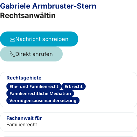
Gabriele Armbruster-Stern
Rechtsanwältin
Nachricht schreiben
Direkt anrufen
Rechtsgebiete
Ehe- und Familienrecht
Erbrecht
Familienrechtliche Mediation
Vermögensauseinandersetzung
Fachanwalt für
Familienrecht