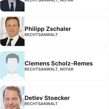
RECHTSANWALT, NOTAR
Philipp Zschaler
RECHTSANWALT
Clemens Scholz-Remes
RECHTSANWALT, NOTAR
Detlev Stoecker
RECHTSANWALT