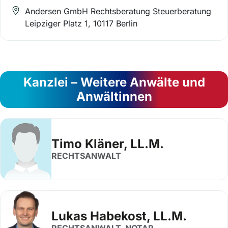
Andersen GmbH Rechtsberatung Steuerberatung
Leipziger Platz 1, 10117 Berlin
Kanzlei – Weitere Anwälte und
Anwältinnen
Timo Kläner, LL.M.
RECHTSANWALT
Lukas Habekost, LL.M.