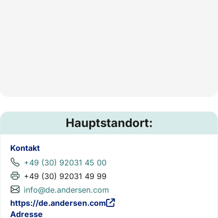
Hauptstandort:
Kontakt
+49 (30) 92031 45 00
+49 (30) 92031 49 99
info@de.andersen.com
https://de.andersen.com
Adresse