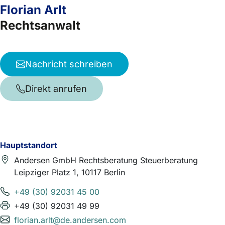
Florian Arlt
Rechtsanwalt
Nachricht schreiben
Direkt anrufen
Hauptstandort
Andersen GmbH Rechtsberatung Steuerberatung
Leipziger Platz 1, 10117 Berlin
+49 (30) 92031 45 00
+49 (30) 92031 49 99
florian.arlt@de.andersen.com