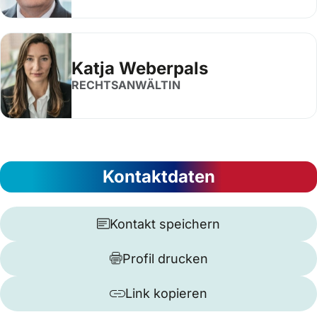
Katja Weberpals
RECHTSANWÄLTIN
Kontaktdaten
Kontakt speichern
Profil drucken
Link kopieren