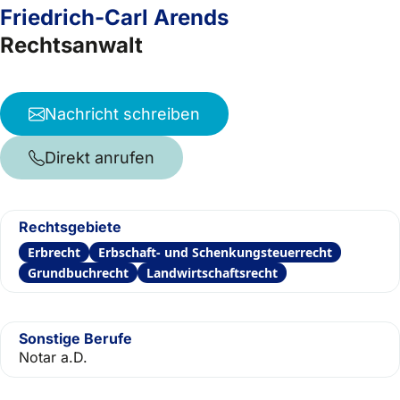
Friedrich-Carl Arends
Rechtsanwalt
Nachricht schreiben
Direkt anrufen
Rechtsgebiete
Erbrecht
Erbschaft- und Schenkungsteuerrecht
Grundbuchrecht
Landwirtschaftsrecht
Sonstige Berufe
Notar a.D.