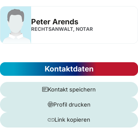
Peter Arends
RECHTSANWALT, NOTAR
Kontaktdaten
Kontakt speichern
Profil drucken
Link kopieren