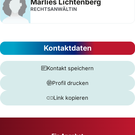
Marlies Lichtenberg
RECHTSANWÄLTIN
Kontaktdaten
Kontakt speichern
Profil drucken
Link kopieren