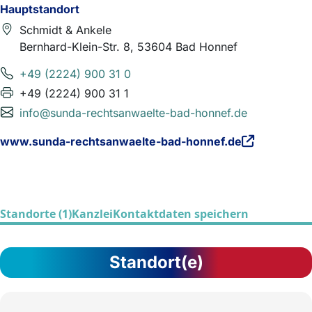
Hauptstandort
Schmidt & Ankele
Bernhard-Klein-Str. 8, 53604 Bad Honnef
+49 (2224) 900 31 0
+49 (2224) 900 31 1
info@sunda-rechtsanwaelte-bad-honnef.de
www.sunda-rechtsanwaelte-bad-honnef.de
Standorte (1)
Kanzlei
Kontaktdaten speichern
Standort(e)