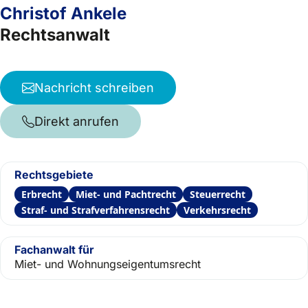
Christof Ankele
Rechtsanwalt
Nachricht schreiben
Direkt anrufen
Rechtsgebiete
Erbrecht
Miet- und Pachtrecht
Steuerrecht
Straf- und Strafverfahrensrecht
Verkehrsrecht
Fachanwalt für
Miet- und Wohnungseigentumsrecht