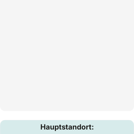
Hauptstandort: