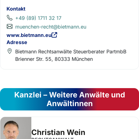
Kontakt
+49 (89) 1711 32 17
muenchen-recht@bietmann.eu
www.bietmann.eu
Adresse
Bietmann Rechtsanwälte Steuerberater PartmbB
Brienner Str. 55, 80333 München
Kanzlei – Weitere Anwälte und
Anwältinnen
Christian Wein