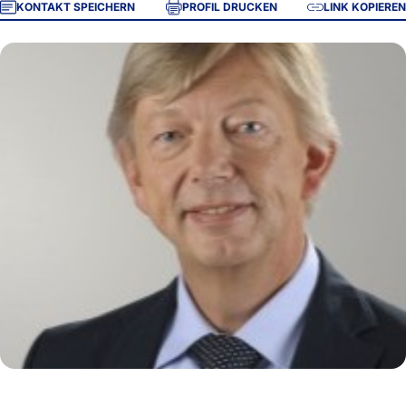
KONTAKT SPEICHERN
PROFIL DRUCKEN
LINK KOPIEREN