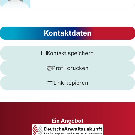
Kontaktdaten
Kontakt speichern
Profil drucken
Link kopieren
Ein Angebot