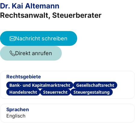
Dr. Kai Altemann
Rechtsanwalt, Steuerberater
Nachricht schreiben
Direkt anrufen
Rechtsgebiete
Bank- und Kapitalmarktrecht
Gesellschaftsrecht
Handelsrecht
Steuerrecht
Steuergestaltung
Sprachen
Englisch