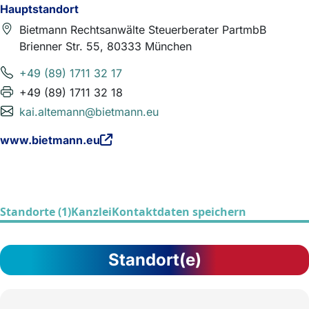
Hauptstandort
Bietmann Rechtsanwälte Steuerberater PartmbB
Brienner Str. 55, 80333 München
+49 (89) 1711 32 17
+49 (89) 1711 32 18
kai.altemann@bietmann.eu
www.bietmann.eu
Standorte (1)
Kanzlei
Kontaktdaten speichern
Standort(e)