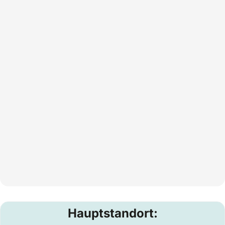
Hauptstandort: