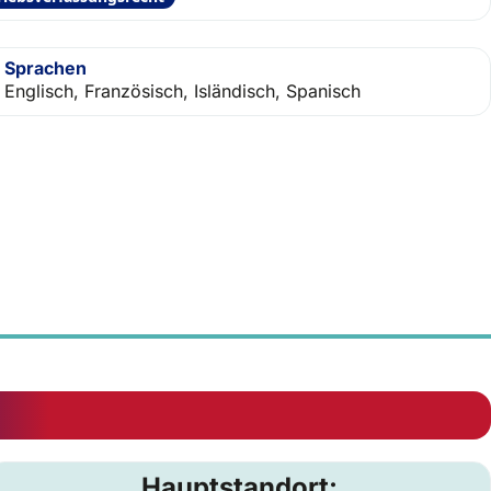
Sprachen
Englisch, Französisch, Isländisch, Spanisch
Hauptstandort: