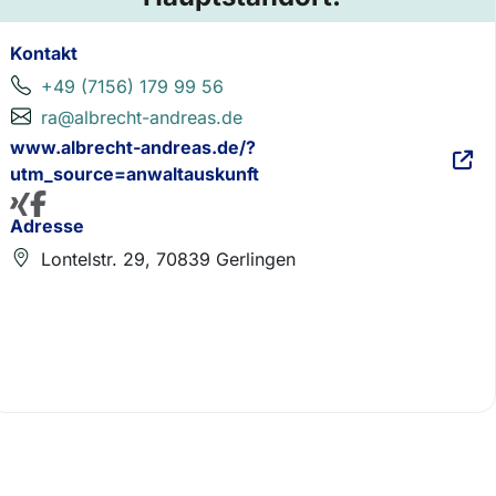
Kontakt
+49 (7156) 179 99 56
ra@albrecht-andreas.de
www.albrecht-andreas.de/?
utm_source=anwaltauskunft
Adresse
Lontelstr. 29, 70839 Gerlingen