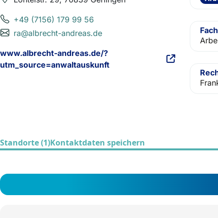
+49 (7156) 179 99 56
Fach
ra@albrecht-andreas.de
Arbe
www.albrecht-andreas.de/?
utm_source=anwaltauskunft
Rech
Frank
Standorte (1)
Kontaktdaten speichern