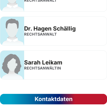
RECHTSANWALT
Dr. Hagen Schällig
RECHTSANWALT
Sarah Leikam
RECHTSANWÄLTIN
Kontaktdaten