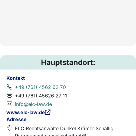
Hauptstandort:
Kontakt
+49 (761) 4562 62 70
+49 (761) 45626 27 11
info@elc-law.de
www.elc-law.de
Adresse
ELC Rechtsanwälte Dunkel Krämer Schällig
Partnerschaftsgesellschaft mbB