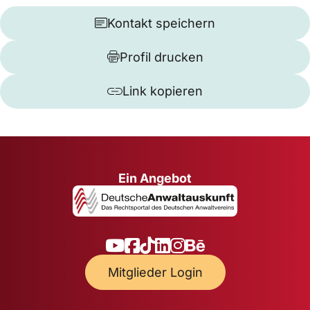
Kontakt speichern
Profil drucken
Link kopieren
Ein Angebot
Mitglieder Login