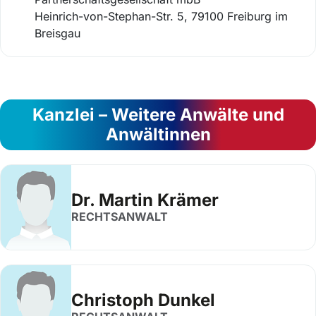
Heinrich-von-Stephan-Str. 5, 79100 Freiburg im
Breisgau
Kanzlei – Weitere Anwälte und
Anwältinnen
Dr. Martin Krämer
RECHTSANWALT
Christoph Dunkel