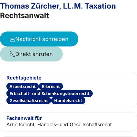
Thomas Zürcher, LL.M. Taxation
Rechtsanwalt
Nachricht schreiben
Direkt anrufen
Rechtsgebiete
Arbeitsrecht
Erbrecht
Erbschaft- und Schenkungsteuerrecht
Gesellschaftsrecht
Handelsrecht
Fachanwalt für
Arbeitsrecht, Handels- und Gesellschaftsrecht