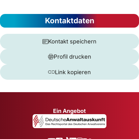
Kontaktdaten
Kontakt speichern
Profil drucken
Link kopieren
Ein Angebot