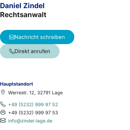
Daniel Zindel
Rechtsanwalt
Nachricht schreiben
Direkt anrufen
Hauptstandort
Werrestr. 12, 32791 Lage
+49 (5232) 999 97 52
+49 (5232) 999 97 53
info@zindel-lage.de