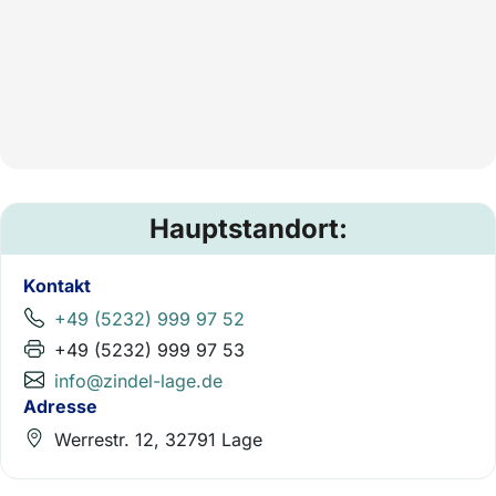
Hauptstandort:
Kontakt
+49 (5232) 999 97 52
+49 (5232) 999 97 53
info@zindel-lage.de
Adresse
Werrestr. 12, 32791 Lage