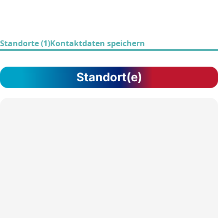
Standorte (1)
Kontaktdaten speichern
Standort(e)