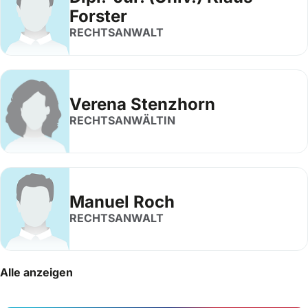
Forster
RECHTSANWALT
Verena Stenzhorn
RECHTSANWÄLTIN
Manuel Roch
RECHTSANWALT
Alle anzeigen