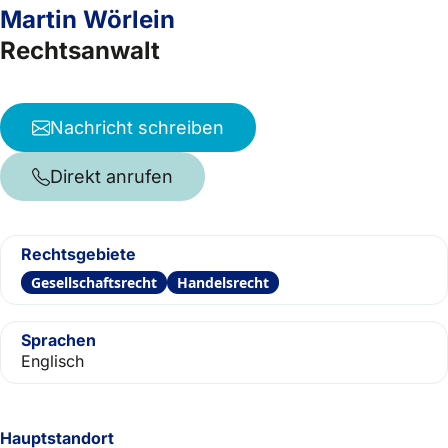
Martin Wörlein
Rechtsanwalt
Nachricht schreiben
Direkt anrufen
Rechtsgebiete
Gesellschaftsrecht
Handelsrecht
Sprachen
Englisch
Hauptstandort