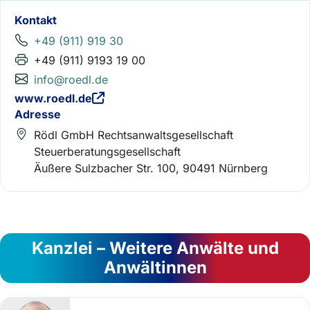
Kontakt
+49 (911) 919 30
+49 (911) 9193 19 00
info@roedl.de
www.roedl.de
Adresse
Rödl GmbH Rechtsanwaltsgesellschaft
Steuerberatungsgesellschaft
Äußere Sulzbacher Str. 100, 90491 Nürnberg
Kanzlei – Weitere Anwälte und
Anwältinnen