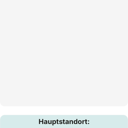
Hauptstandort: