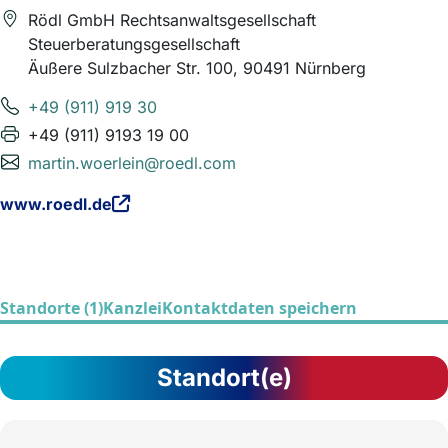
Rödl GmbH Rechtsanwaltsgesellschaft
Steuerberatungsgesellschaft
Äußere Sulzbacher Str. 100, 90491 Nürnberg
+49 (911) 919 30
+49 (911) 9193 19 00
martin.woerlein@roedl.com
www.roedl.de
Standorte (1)
Kanzlei
Kontaktdaten speichern
Standort(e)