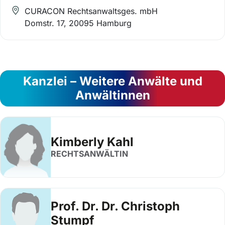
CURACON Rechtsanwaltsges. mbH
Domstr. 17, 20095 Hamburg
Kanzlei – Weitere Anwälte und
Anwältinnen
Kimberly Kahl
RECHTSANWÄLTIN
Prof. Dr. Dr. Christoph
Stumpf