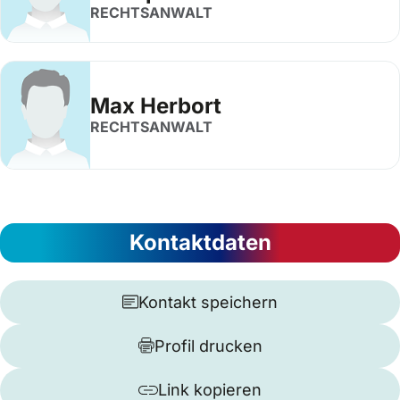
RECHTSANWALT
Max Herbort
RECHTSANWALT
Kontaktdaten
Kontakt speichern
Profil drucken
Link kopieren