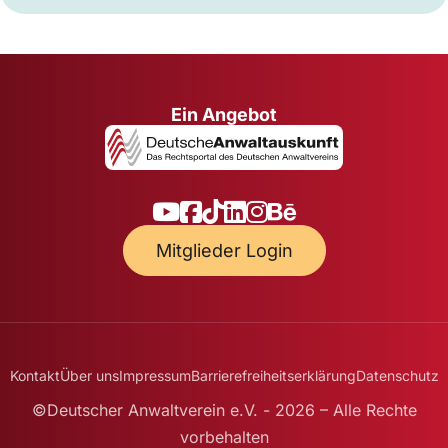
Ein Angebot
Mitglieder Login
Kontakt
Über uns
Impressum
Barrierefreiheitserklärung
Datenschutz
©Deutscher Anwaltverein e.V. - 2026 – Alle Rechte
vorbehalten