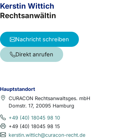
Kerstin Wittich
Rechtsanwältin
Nachricht schreiben
Direkt anrufen
Hauptstandort
CURACON Rechtsanwaltsges. mbH
Domstr. 17, 20095 Hamburg
+49 (40) 18045 98 10
+49 (40) 18045 98 15
kerstin.wittich@curacon-recht.de