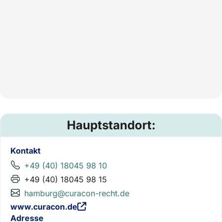
Hauptstandort:
Kontakt
+49 (40) 18045 98 10
+49 (40) 18045 98 15
hamburg@curacon-recht.de
www.curacon.de
Adresse