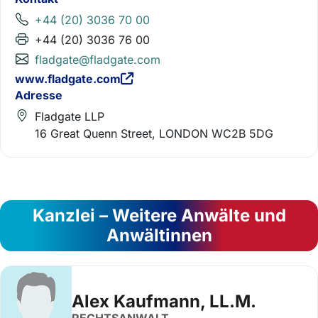
+44 (20) 3036 70 00
+44 (20) 3036 76 00
fladgate@fladgate.com
www.fladgate.com
Adresse
Fladgate LLP
16 Great Quenn Street, LONDON WC2B 5DG
Kanzlei – Weitere Anwälte und
Anwältinnen
Alex Kaufmann, LL.M.