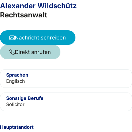
Alexander Wildschütz
Rechtsanwalt
Nachricht schreiben
Direkt anrufen
Sprachen
Englisch
Sonstige Berufe
Solicitor
Hauptstandort