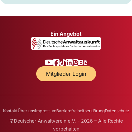
Ein Angebot
Mitglieder Login
Kontakt
Über uns
Impressum
Barrierefreiheitserklärung
Datenschutz
©Deutscher Anwaltverein e.V. - 2026 – Alle Rechte
vorbehalten