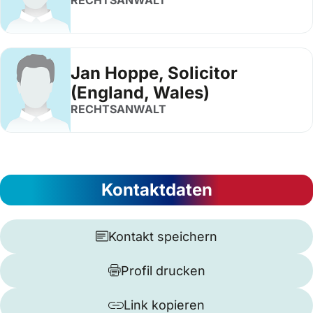
RECHTSANWALT
Jan Hoppe, Solicitor
(England, Wales)
RECHTSANWALT
Kontaktdaten
Kontakt speichern
Profil drucken
Link kopieren