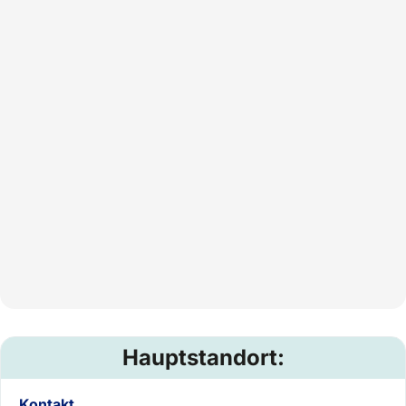
Hauptstandort:
Kontakt