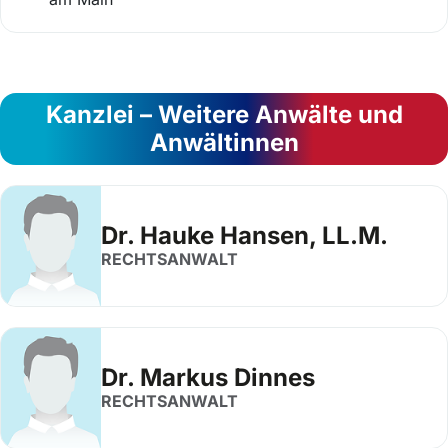
Kanzlei – Weitere Anwälte und
Anwältinnen
Dr. Hauke Hansen, LL.M.
RECHTSANWALT
Dr. Markus Dinnes
RECHTSANWALT