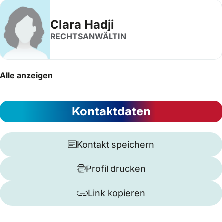
Clara Hadji
RECHTSANWÄLTIN
Alle anzeigen
Kontaktdaten
Kontakt speichern
Profil drucken
Link kopieren