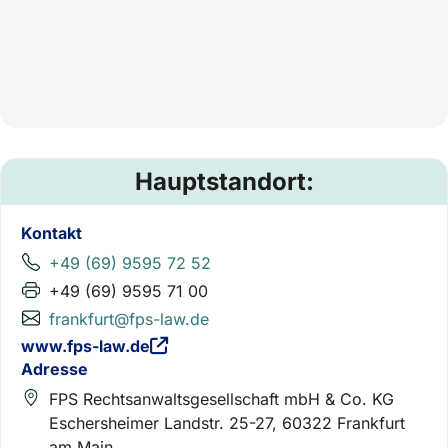
Hauptstandort:
Kontakt
+49 (69) 9595 72 52
+49 (69) 9595 71 00
frankfurt@fps-law.de
www.fps-law.de
Adresse
FPS Rechtsanwaltsgesellschaft mbH & Co. KG
Eschersheimer Landstr. 25-27, 60322 Frankfurt
am Main