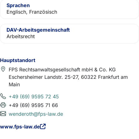
Sprachen
Englisch, Französisch
DAV-Arbeitsgemeinschaft
Arbeitsrecht
Hauptstandort
FPS Rechtsanwaltsgesellschaft mbH & Co. KG
Eschersheimer Landstr. 25-27, 60322 Frankfurt am
Main
+49 (69) 9595 72 45
+49 (69) 9595 71 66
wenderoth@fps-law.de
www.fps-law.de