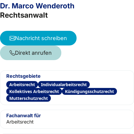
Dr. Marco Wenderoth
Rechtsanwalt
Nachricht schreiben
Direkt anrufen
Rechtsgebiete
Arbeitsrecht
Individualarbeitsrecht
Kollektives Arbeitsrecht
Kündigungsschutzrecht
Mutterschutzrecht
Fachanwalt für
Arbeitsrecht