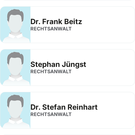
Dr. Frank Beitz
RECHTSANWALT
Stephan Jüngst
RECHTSANWALT
Dr. Stefan Reinhart
RECHTSANWALT