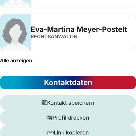
Eva-Martina Meyer-Postelt
RECHTSANWÄLTIN
Alle anzeigen
Kontaktdaten
Kontakt speichern
Profil drucken
Link kopieren