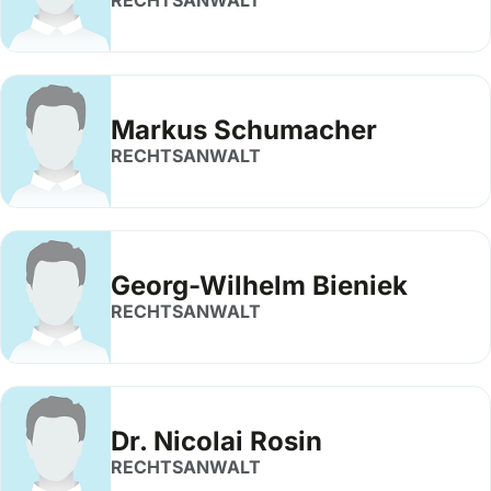
RECHTSANWALT
Markus Schumacher
RECHTSANWALT
Georg-Wilhelm Bieniek
RECHTSANWALT
Dr. Nicolai Rosin
RECHTSANWALT