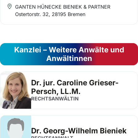
GANTEN HÜNECKE BIENIEK & PARTNER
Ostertorstr. 32, 28195 Bremen
Kanzlei – Weitere Anwälte und
Anwältinnen
Dr. jur. Caroline Grieser-
Persch, LL.M.
RECHTSANWÄLTIN
Dr. Georg-Wilhelm Bieniek