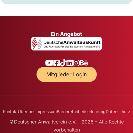
Ein Angebot
Mitglieder Login
Kontakt
Über uns
Impressum
Barrierefreiheitserklärung
Datenschutz
©Deutscher Anwaltverein e.V. - 2026 – Alle Rechte
vorbehalten