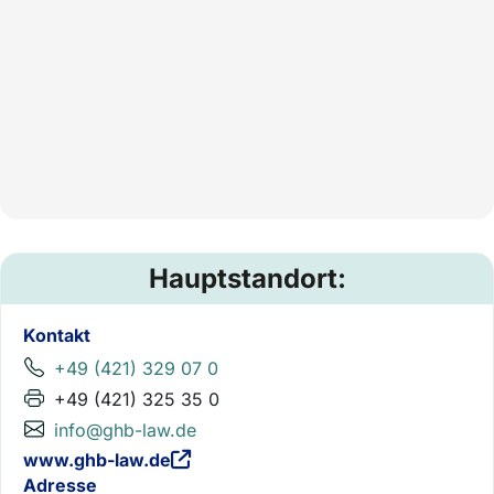
Hauptstandort:
Kontakt
+49 (421) 329 07 0
+49 (421) 325 35 0
info@ghb-law.de
www.ghb-law.de
Adresse