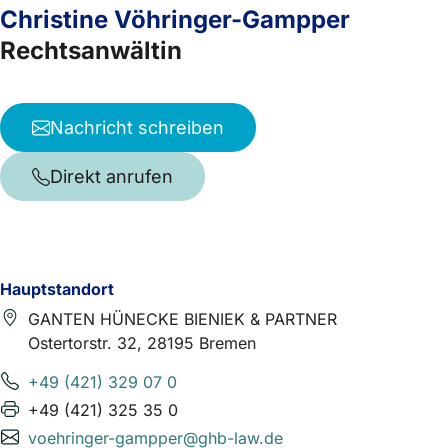
Christine Vöhringer-Gampper
Rechtsanwältin
Nachricht schreiben
Direkt anrufen
Hauptstandort
GANTEN HÜNECKE BIENIEK & PARTNER
Ostertorstr. 32, 28195 Bremen
+49 (421) 329 07 0
+49 (421) 325 35 0
voehringer-gampper@ghb-law.de