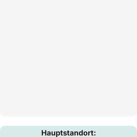
Hauptstandort: