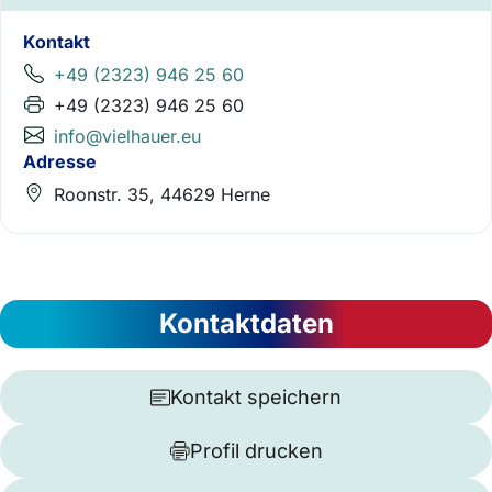
Kontakt
+49 (2323) 946 25 60
+49 (2323) 946 25 60
info@vielhauer.eu
Adresse
Roonstr. 35, 44629 Herne
Kontaktdaten
Kontakt speichern
Profil drucken