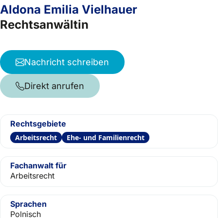
Aldona Emilia Vielhauer
Rechtsanwältin
Nachricht schreiben
Direkt anrufen
Rechtsgebiete
Arbeitsrecht
Ehe- und Familienrecht
Fachanwalt für
Arbeitsrecht
Sprachen
Polnisch