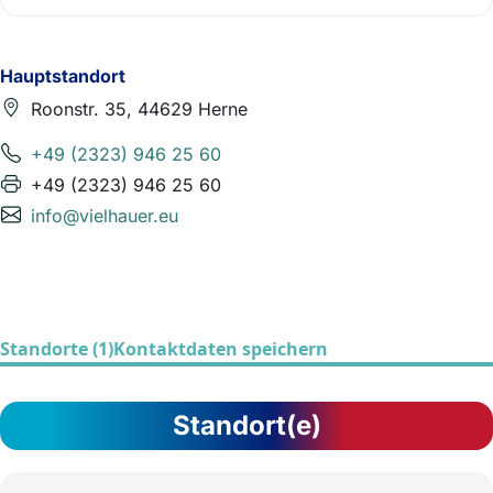
Hauptstandort
Roonstr. 35, 44629 Herne
+49 (2323) 946 25 60
+49 (2323) 946 25 60
info@vielhauer.eu
Standorte (1)
Kontaktdaten speichern
Standort(e)