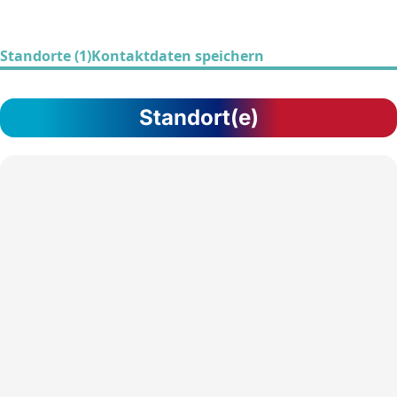
Standorte (1)
Kontaktdaten speichern
Standort(e)