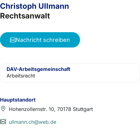
Christoph Ullmann
Rechtsanwalt
Nachricht schreiben
DAV-Arbeitsgemeinschaft
Arbeitsrecht
Hauptstandort
Hohenzollernstr. 10, 70178 Stuttgart
ullmann.ch@web.de