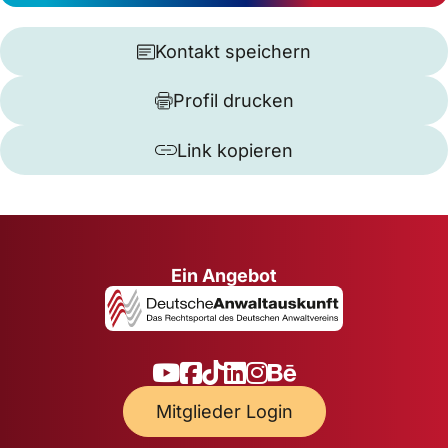
Kontakt speichern
Profil drucken
Link kopieren
Ein Angebot
Mitglieder Login