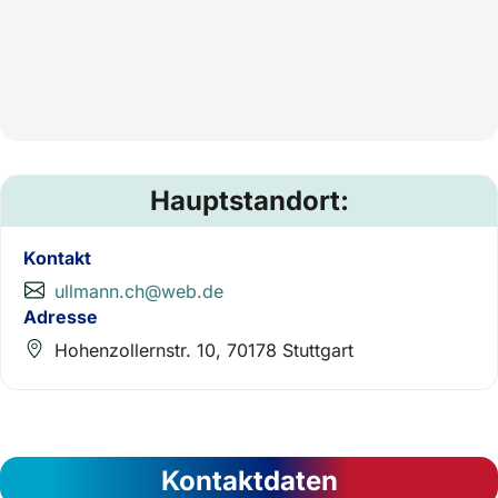
Hauptstandort:
Kontakt
ullmann.ch@web.de
Adresse
Hohenzollernstr. 10, 70178 Stuttgart
Kontaktdaten