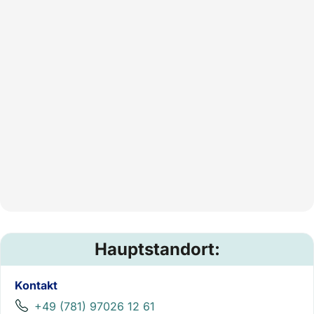
Hauptstandort:
Kontakt
+49 (781) 97026 12 61