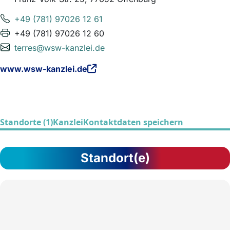
+49 (781) 97026 12 61
+49 (781) 97026 12 60
terres@wsw-kanzlei.de
www.wsw-kanzlei.de
Standorte (1)
Kanzlei
Kontaktdaten speichern
Standort(e)