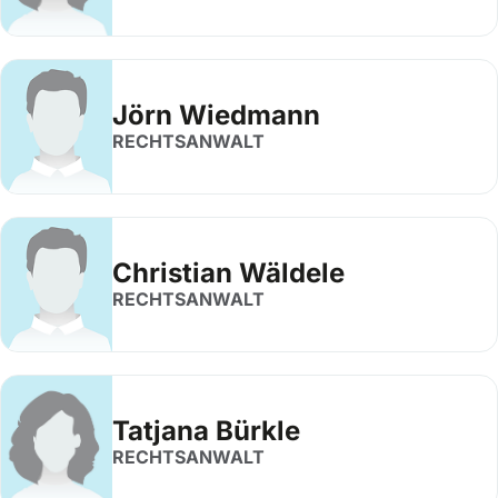
Jörn Wiedmann
RECHTSANWALT
Christian Wäldele
RECHTSANWALT
Tatjana Bürkle
RECHTSANWALT