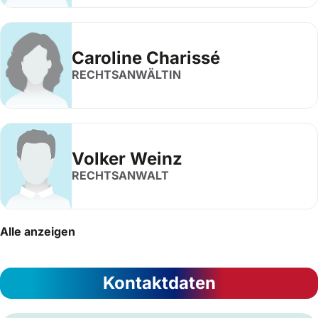
Caroline Charissé
RECHTSANWÄLTIN
Volker Weinz
RECHTSANWALT
Alle anzeigen
Kontaktdaten