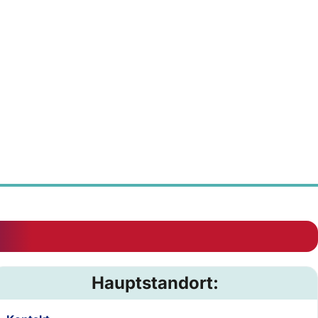
Hauptstandort: