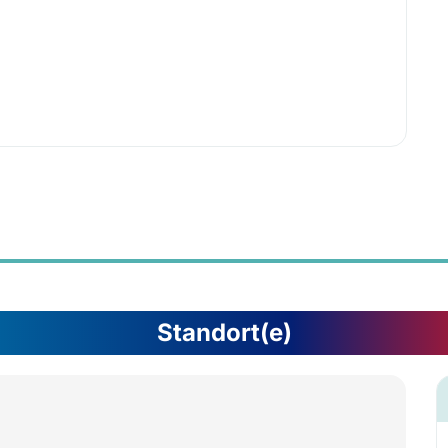
Standort(e)