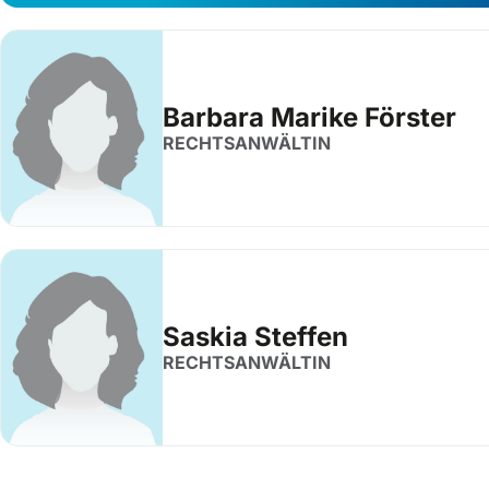
Barbara Marike Förster
RECHTSANWÄLTIN
Saskia Steffen
RECHTSANWÄLTIN