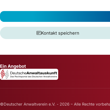
Kontakt speichern
Ein Angebot
©Deutscher Anwaltverein e.V. - 2026 – Alle Rechte vorbeha