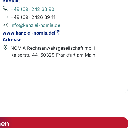
Kontakt
+49 (69) 242 68 90
+49 (69) 2426 89 11
info@kanzlei-nomia.de
www.kanzlei-nomia.de
Adresse
NOMiA Rechtsanwaltsgesellschaft mbH
Kaiserstr. 44, 60329 Frankfurt am Main
nen