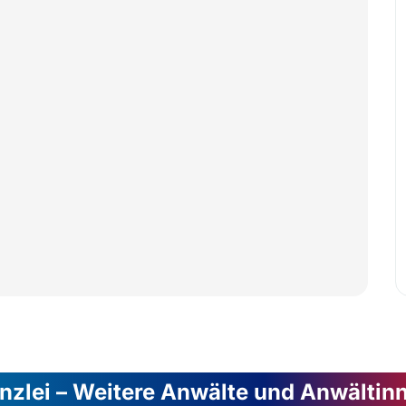
nzlei – Weitere Anwälte und Anwältin