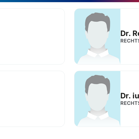
Dr. 
RECHT
Dr. 
RECHT