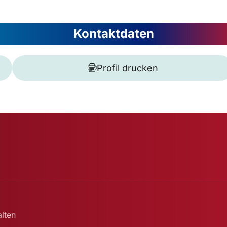
Kontaktdaten
Profil drucken
lten