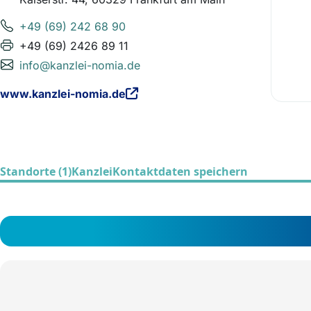
+49 (69) 242 68 90
+49 (69) 2426 89 11
info@kanzlei-nomia.de
www.kanzlei-nomia.de
Standorte (1)
Kanzlei
Kontaktdaten speichern