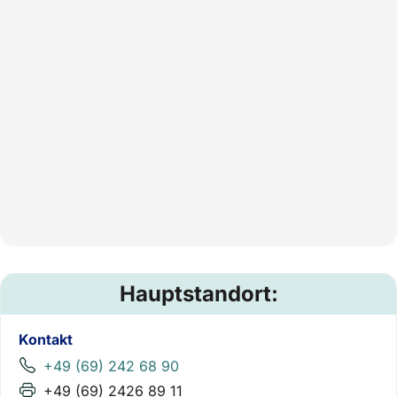
Hauptstandort:
Kontakt
+49 (69) 242 68 90
+49 (69) 2426 89 11