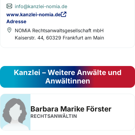
info@kanzlei-nomia.de
www.kanzlei-nomia.de
Adresse
NOMiA Rechtsanwaltsgesellschaft mbH
Kaiserstr. 44, 60329 Frankfurt am Main
Kanzlei – Weitere Anwälte und
Anwältinnen
Barbara Marike Förster
RECHTSANWÄLTIN