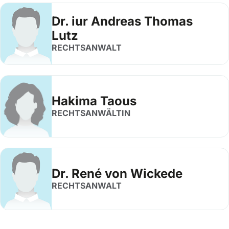
Dr. iur Andreas Thomas
Lutz
RECHTSANWALT
Hakima Taous
RECHTSANWÄLTIN
Dr. René von Wickede
RECHTSANWALT