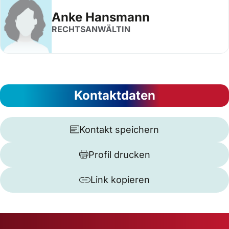
Anke Hansmann
RECHTSANWÄLTIN
Kontaktdaten
Kontakt speichern
Profil drucken
Link kopieren