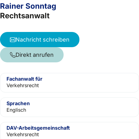
Rainer Sonntag
Rechtsanwalt
Nachricht schreiben
Direkt anrufen
Fachanwalt für
Verkehrsrecht
Sprachen
Englisch
DAV-Arbeitsgemeinschaft
Verkehrsrecht