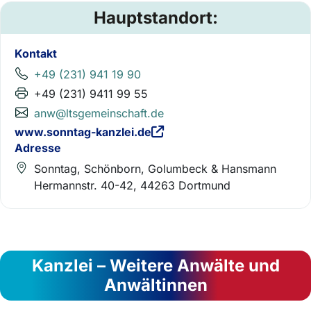
Hauptstandort:
Kontakt
+49 (231) 941 19 90
+49 (231) 9411 99 55
anw@ltsgemeinschaft.de
www.sonntag-kanzlei.de
Adresse
Sonntag, Schönborn, Golumbeck & Hansmann
Hermannstr. 40-42, 44263 Dortmund
Kanzlei – Weitere Anwälte und
Anwältinnen