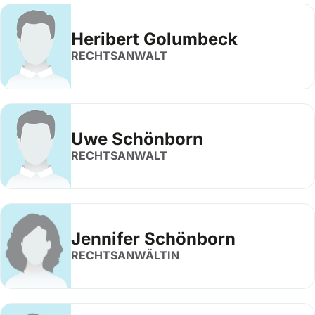
Heribert Golumbeck
RECHTSANWALT
Uwe Schönborn
RECHTSANWALT
Jennifer Schönborn
RECHTSANWÄLTIN