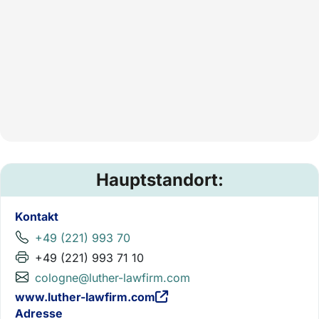
Hauptstandort:
Kontakt
+49 (221) 993 70
+49 (221) 993 71 10
cologne@luther-lawfirm.com
www.luther-lawfirm.com
Adresse