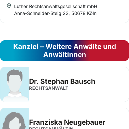
Luther Rechtsanwaltsgesellschaft mbH
Anna-Schneider-Steig 22, 50678 Köln
Kanzlei – Weitere Anwälte und
Anwältinnen
Dr. Stephan Bausch
RECHTSANWALT
Franziska Neugebauer