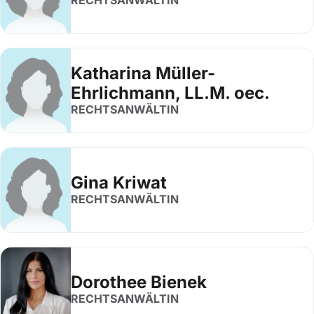
RECHTSANWÄLTIN
Katharina Müller-
Ehrlichmann, LL.M. oec.
RECHTSANWÄLTIN
Gina Kriwat
RECHTSANWÄLTIN
Dorothee Bienek
RECHTSANWÄLTIN