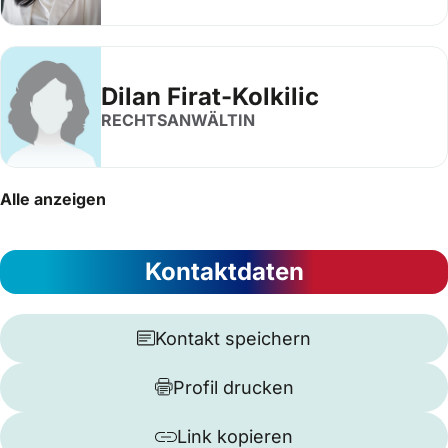
Dilan Firat-Kolkilic
RECHTSANWÄLTIN
Alle anzeigen
Kontaktdaten
Kontakt speichern
Profil drucken
Link kopieren