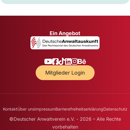
Ein Angebot
Mitglieder Login
Kontakt
Über uns
Impressum
Barrierefreiheitserklärung
Datenschutz
©Deutscher Anwaltverein e.V. - 2026 – Alle Rechte
vorbehalten