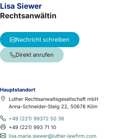
Lisa Siewer
Rechtsanwältin
Nachricht schreiben
Direkt anrufen
Hauptstandort
Luther Rechtsanwaltsgesellschaft mbH
Anna-Schneider-Steig 22, 50678 Köln
+49 (221) 99372 50 36
+49 (221) 993 71 10
lisa.marie.siewer@luther-lawfirm.com