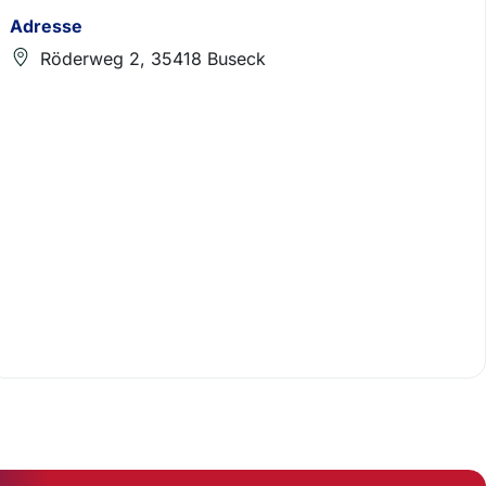
Adresse
Röderweg 2, 35418 Buseck