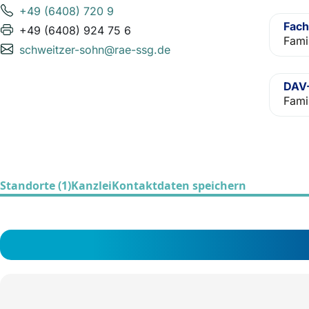
+49 (6408) 720 9
Fach
+49 (6408) 924 75 6
Fami
schweitzer-sohn@rae-ssg.de
DAV-
Fami
Standorte (1)
Kanzlei
Kontaktdaten speichern