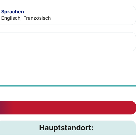
Sprachen
Englisch, Französisch
Hauptstandort: