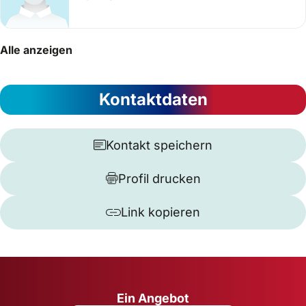
Alle anzeigen
Kontaktdaten
Kontakt speichern
Profil drucken
Link kopieren
Ein Angebot