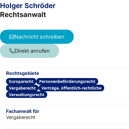
Holger Schröder
Rechtsanwalt
Nachricht schreiben
Direkt anrufen
Rechtsgebiete
Europarecht
Personenbeförderungsrecht
Vergaberecht
Verträge, öffentlich-rechtliche
Verwaltungsrecht
Fachanwalt für
Vergaberecht