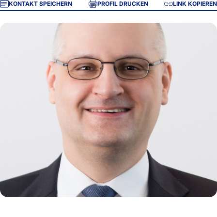
KONTAKT SPEICHERN
PROFIL DRUCKEN
LINK KOPIEREN