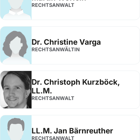
RECHTSANWALT
Dr. Christine Varga
RECHTSANWÄLTIN
Dr. Christoph Kurzböck,
LL.M.
RECHTSANWALT
LL.M. Jan Bärnreuther
RECHTSANWALT