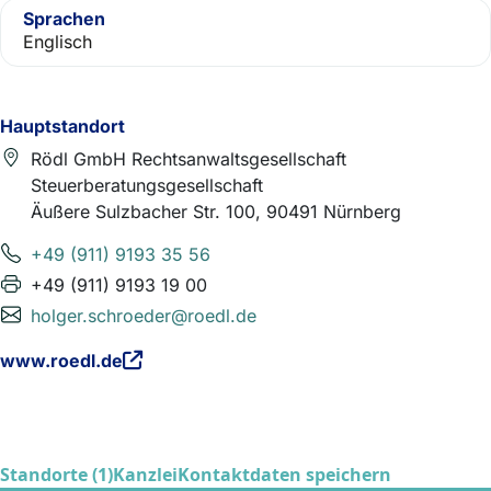
Sprachen
Englisch
Hauptstandort
Rödl GmbH Rechtsanwaltsgesellschaft
Steuerberatungsgesellschaft
Äußere Sulzbacher Str. 100, 90491 Nürnberg
+49 (911) 9193 35 56
+49 (911) 9193 19 00
holger.schroeder@roedl.de
www.roedl.de
Standorte (1)
Kanzlei
Kontaktdaten speichern