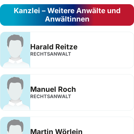
Kanzlei – Weitere Anwälte und
Anwältinnen
Harald Reitze
RECHTSANWALT
Manuel Roch
RECHTSANWALT
Martin Wörlein