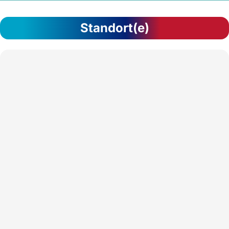
Standort(e)