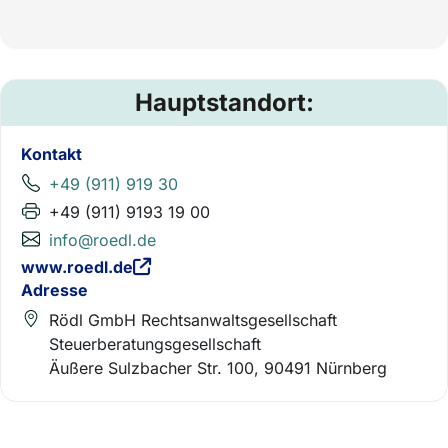
Hauptstandort:
Kontakt
+49 (911) 919 30
+49 (911) 9193 19 00
info@roedl.de
www.roedl.de
Adresse
Rödl GmbH Rechtsanwaltsgesellschaft
Steuerberatungsgesellschaft
Äußere Sulzbacher Str. 100, 90491 Nürnberg