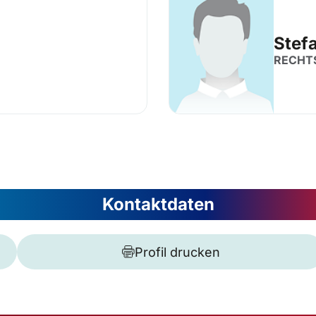
Stef
RECHT
Kontaktdaten
Profil drucken