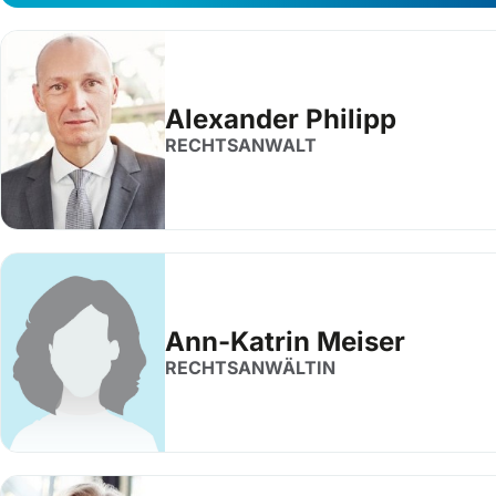
Alexander Philipp
RECHTSANWALT
Ann-Katrin Meiser
RECHTSANWÄLTIN