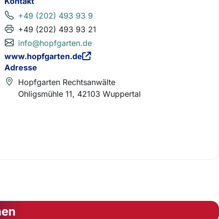
Kontakt
+49 (202) 493 93 9
+49 (202) 493 93 21
info@hopfgarten.de
www.hopfgarten.de
Adresse
Hopfgarten Rechtsanwälte
Ohligsmühle 11, 42103 Wuppertal
nen