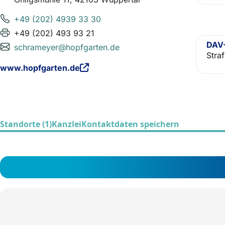
+49 (202) 4939 33 30
+49 (202) 493 93 21
DAV-
schrameyer@hopfgarten.de
Straf
www.hopfgarten.de
Standorte (1)
Kanzlei
Kontaktdaten speichern