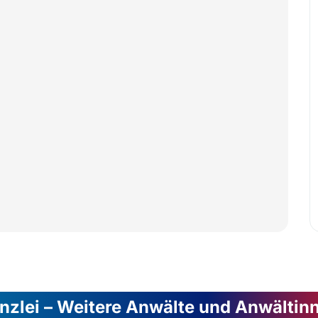
nzlei – Weitere Anwälte und Anwältin