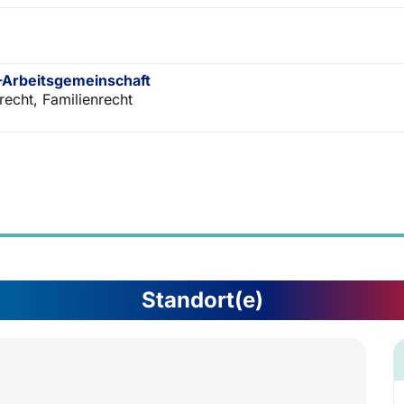
Arbeitsgemeinschaft
recht, Familienrecht
Standort(e)