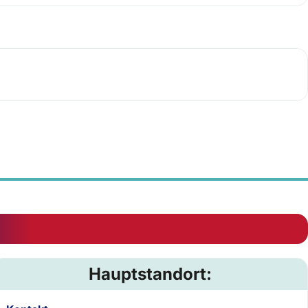
Hauptstandort: