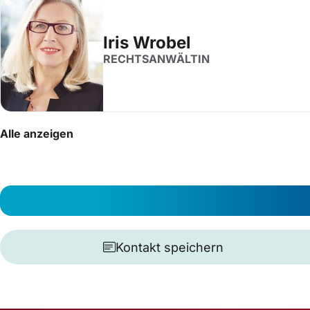
Iris Wrobel
RECHTSANWÄLTIN
Alle anzeigen
Kontakt speichern