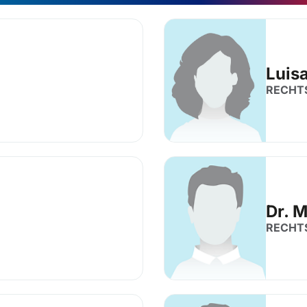
Luis
RECHT
Dr. 
RECHT