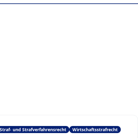
Straf- und Strafverfahrensrecht
Wirtschaftsstrafrecht