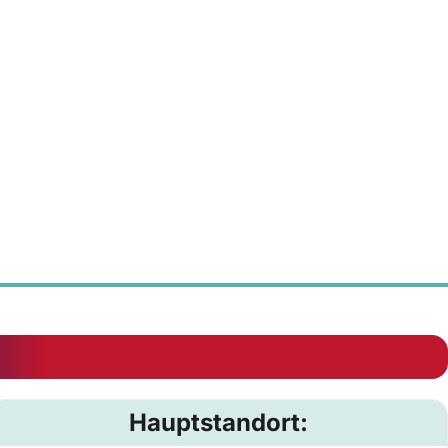
Hauptstandort: