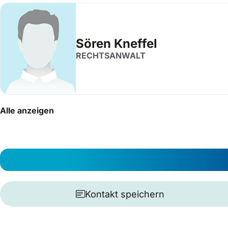
Sören Kneffel
RECHTSANWALT
Alle anzeigen
Kontakt speichern