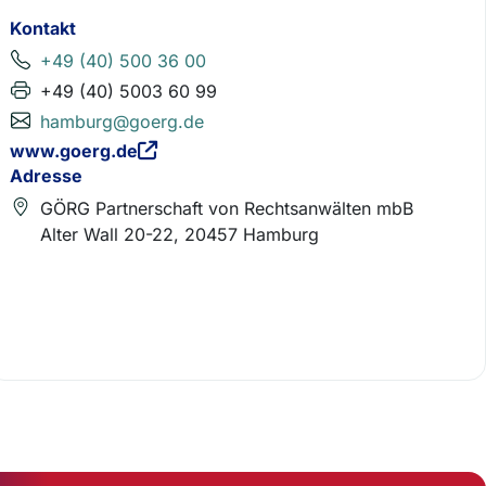
Kontakt
+49 (40) 500 36 00
+49 (40) 5003 60 99
hamburg@goerg.de
www.goerg.de
Adresse
GÖRG Partnerschaft von Rechtsanwälten mbB
Alter Wall 20-22, 20457 Hamburg