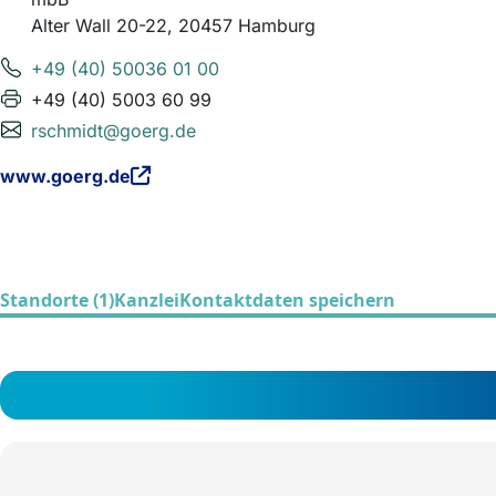
Alter Wall 20-22, 20457 Hamburg
+49 (40) 50036 01 00
+49 (40) 5003 60 99
rschmidt@goerg.de
www.goerg.de
Standorte (1)
Kanzlei
Kontaktdaten speichern