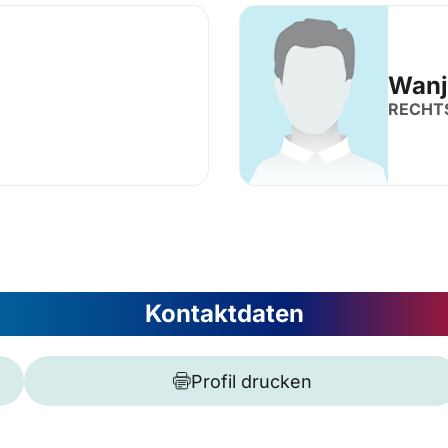
Wanj
RECHT
Kontaktdaten
Profil drucken