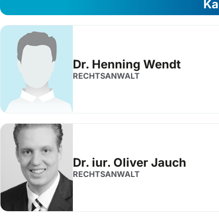
Ka
Dr. Henning Wendt
RECHTSANWALT
Dr. iur. Oliver Jauch
RECHTSANWALT