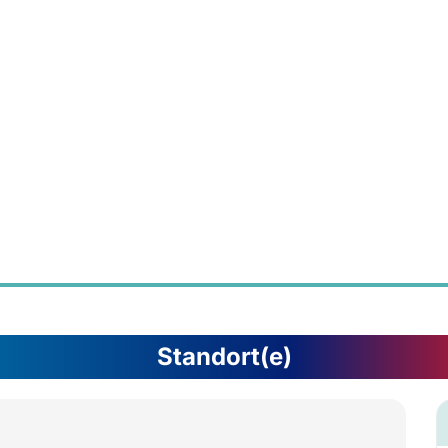
Standort(e)