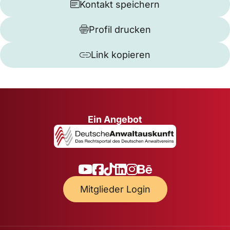
Kontakt speichern
Profil drucken
Link kopieren
Ein Angebot
Mitglieder Login