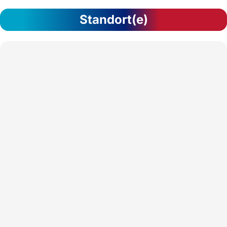
Standort(e)