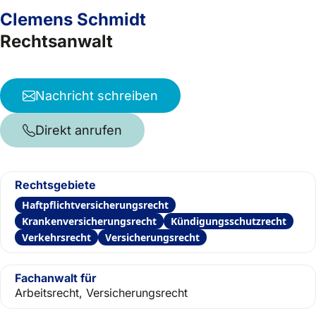
Clemens Schmidt
Rechtsanwalt
Nachricht schreiben
Direkt anrufen
Rechtsgebiete
Haftpflichtversicherungsrecht
Krankenversicherungsrecht
Kündigungsschutzrecht
Verkehrsrecht
Versicherungsrecht
Fachanwalt für
Arbeitsrecht, Versicherungsrecht