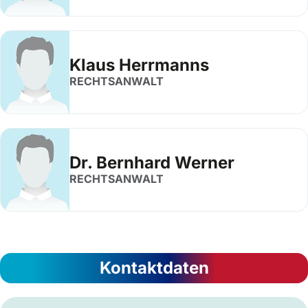
Klaus Herrmanns
RECHTSANWALT
Dr. Bernhard Werner
RECHTSANWALT
Kontaktdaten