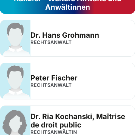
Anwältinnen
Dr. Hans Grohmann
RECHTSANWALT
Peter Fischer
RECHTSANWALT
Dr. Ria Kochanski, Maîtrise
de droit public
RECHTSANWÄLTIN