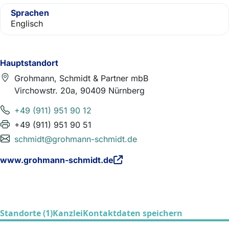
Sprachen
Englisch
Hauptstandort
Grohmann, Schmidt & Partner mbB
Virchowstr. 20a, 90409 Nürnberg
+49 (911) 951 90 12
+49 (911) 951 90 51
schmidt@grohmann-schmidt.de
www.grohmann-schmidt.de
Standorte (1)
Kanzlei
Kontaktdaten speichern