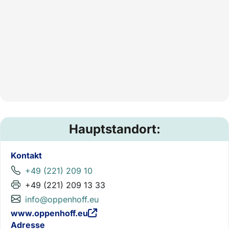
Hauptstandort:
Kontakt
+49 (221) 209 10
+49 (221) 209 13 33
info@oppenhoff.eu
www.oppenhoff.eu
Adresse