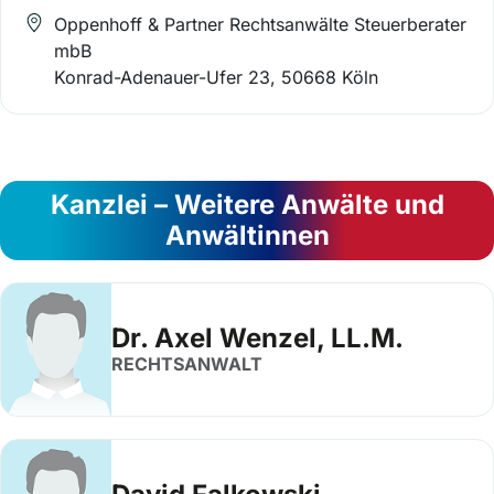
Oppenhoff & Partner Rechtsanwälte Steuerberater
mbB
Konrad-Adenauer-Ufer 23, 50668 Köln
Kanzlei – Weitere Anwälte und
Anwältinnen
Dr. Axel Wenzel, LL.M.
RECHTSANWALT