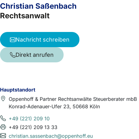
Christian Saßenbach
Rechtsanwalt
Nachricht schreiben
Direkt anrufen
Hauptstandort
Oppenhoff & Partner Rechtsanwälte Steuerberater mbB
Konrad-Adenauer-Ufer 23, 50668 Köln
+49 (221) 209 10
+49 (221) 209 13 33
christian.sassenbach@oppenhoff.eu