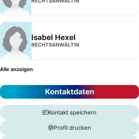
RECHTSANWÄLTIN
Isabel Hexel
RECHTSANWÄLTIN
Alle anzeigen
Kontaktdaten
Kontakt speichern
Profil drucken