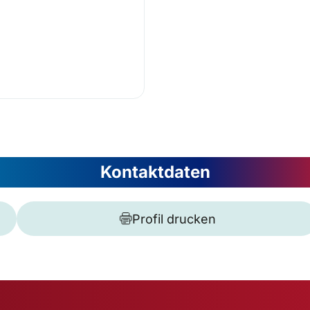
Kontaktdaten
Profil drucken