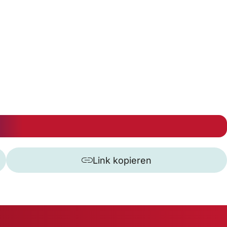
Link kopieren