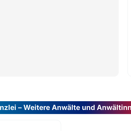
nzlei – Weitere Anwälte und Anwältin