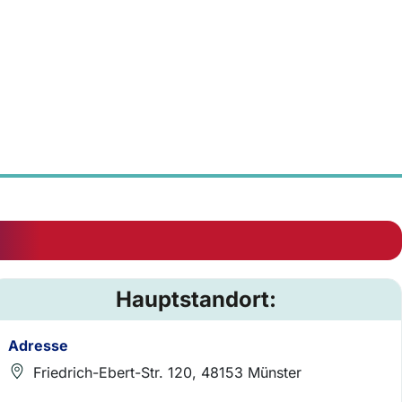
Hauptstandort:
Adresse
Friedrich-Ebert-Str. 120, 48153 Münster