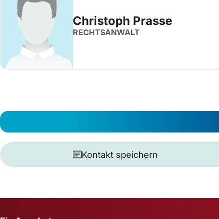
Christoph Prasse
RECHTSANWALT
Kontakt speichern