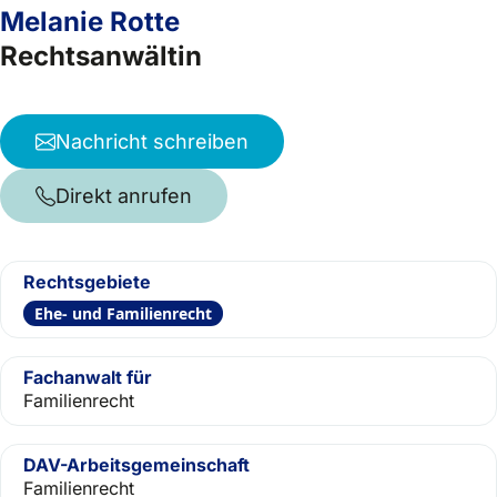
Melanie Rotte
Rechtsanwältin
Nachricht schreiben
Direkt anrufen
Rechtsgebiete
Ehe- und Familienrecht
Fachanwalt für
Familienrecht
DAV-Arbeitsgemeinschaft
Familienrecht