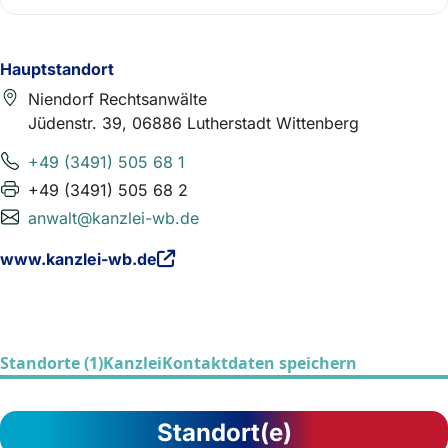
Hauptstandort
Niendorf Rechtsanwälte
Jüdenstr. 39, 06886 Lutherstadt Wittenberg
+49 (3491) 505 68 1
+49 (3491) 505 68 2
anwalt@kanzlei-wb.de
www.kanzlei-wb.de
Standorte (1)
Kanzlei
Kontaktdaten speichern
Standort(e)