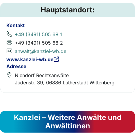
Hauptstandort:
Kontakt
+49 (3491) 505 68 1
+49 (3491) 505 68 2
anwalt@kanzlei-wb.de
www.kanzlei-wb.de
Adresse
Niendorf Rechtsanwälte
Jüdenstr. 39, 06886 Lutherstadt Wittenberg
Kanzlei – Weitere Anwälte und
Anwältinnen