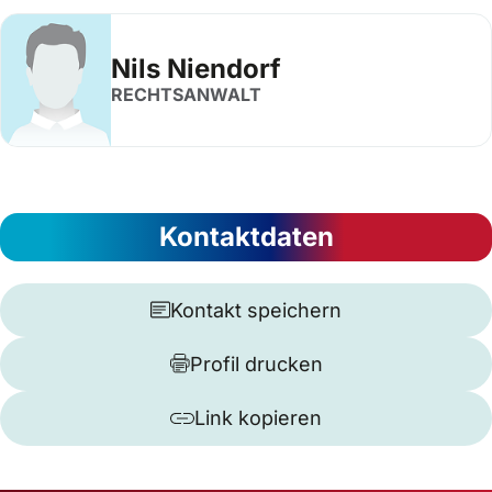
Nils Niendorf
RECHTSANWALT
Kontaktdaten
Kontakt speichern
Profil drucken
Link kopieren