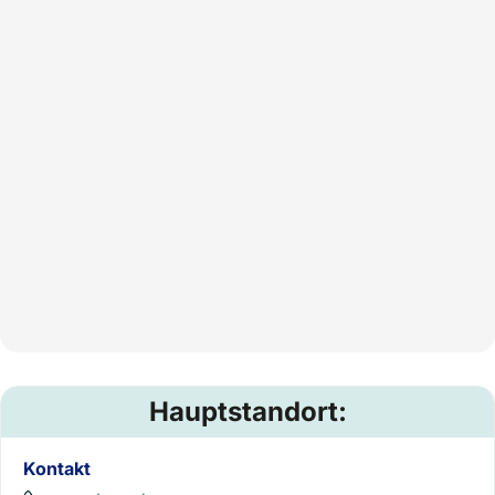
Hauptstandort:
Kontakt