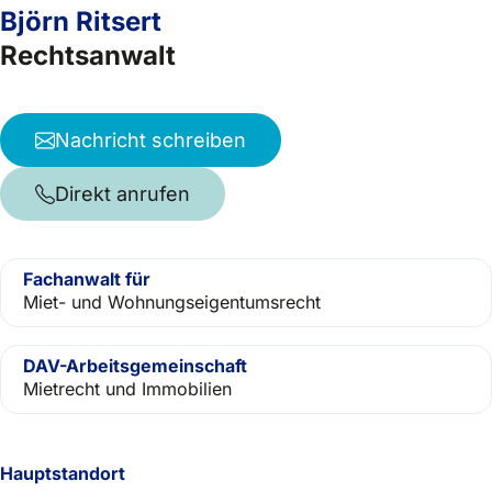
Björn Ritsert
Rechtsanwalt
Nachricht schreiben
Direkt anrufen
Fachanwalt für
Miet- und Wohnungseigentumsrecht
DAV-Arbeitsgemeinschaft
Mietrecht und Immobilien
Hauptstandort