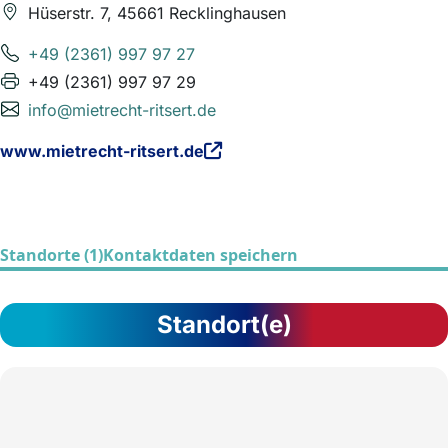
Hüserstr. 7, 45661 Recklinghausen
+49 (2361) 997 97 27
+49 (2361) 997 97 29
info@mietrecht-ritsert.de
www.mietrecht-ritsert.de
Standorte (1)
Kontaktdaten speichern
Standort(e)