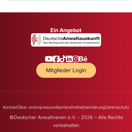
Ein Angebot
Mitglieder Login
Kontakt
Über uns
Impressum
Barrierefreiheitserklärung
Datenschutz
©Deutscher Anwaltverein e.V. - 2026 – Alle Rechte
vorbehalten