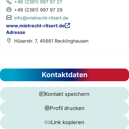
+49 (2361) 997 97 27
+49 (2361) 997 97 29
info@mietrecht-ritsert.de
www.mietrecht-ritsert.de
Adresse
Hüserstr. 7, 45661 Recklinghausen
Kontaktdaten
Kontakt speichern
Profil drucken
Link kopieren